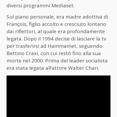
diversi programmi Mediaset.
Sul piano personale, era madre adottiva di
François, figlio accolto e cresciuto lontano
dai riflettori, al quale era profondamente
legata. Dopo il 1994 decise di lasciare la tv
per trasferirsi ad Hammamet, seguendo
Bettino Craxi, con cui restò fino alla sua
morte nel 2000. Prima del leader socialista
era stata legata all’attore Walter Chari.