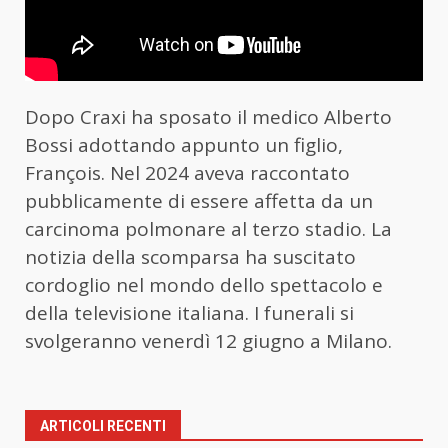
Dopo Craxi ha sposato il medico Alberto
Bossi adottando appunto un figlio,
François. Nel 2024 aveva raccontato
pubblicamente di essere affetta da un
carcinoma polmonare al terzo stadio. La
notizia della scomparsa ha suscitato
cordoglio nel mondo dello spettacolo e
della televisione italiana. I funerali si
svolgeranno venerdì 12 giugno a Milano.
ARTICOLI RECENTI