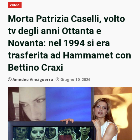
Video
Morta Patrizia Caselli, volto
tv degli anni Ottanta e
Novanta: nel 1994 si era
trasferita ad Hammamet con
Bettino Craxi
Amedeo Vinciguerra
Giugno 10, 2026