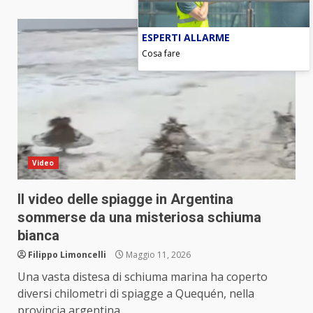
ESPERTI ALLARME
Cosa fare
Video
Il video delle spiagge in Argentina
sommerse da una misteriosa schiuma
bianca
Filippo Limoncelli
Maggio 11, 2026
Una vasta distesa di schiuma marina ha coperto
diversi chilometri di spiagge a Quequén, nella
provincia argentina...