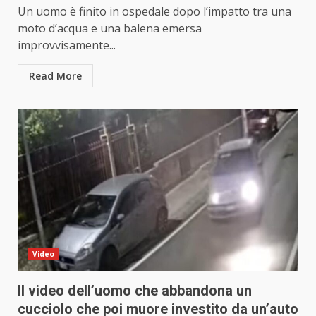
Un uomo è finito in ospedale dopo l’impatto tra una
moto d’acqua e una balena emersa
improvvisamente...
Read More
Video
Il video dell’uomo che abbandona un
cucciolo che poi muore investito da un’auto