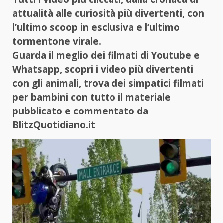
attualità alle curiosità più divertenti, con
l’ultimo scoop in esclusiva e l’ultimo
tormentone virale.
Guarda il meglio dei filmati di Youtube e
Whatsapp, scopri i video più divertenti
con gli animali, trova dei simpatici filmati
per bambini con tutto il materiale
pubblicato e commentato da
BlitzQuotidiano.it