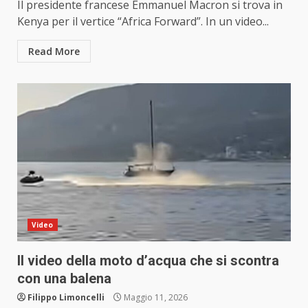
Il presidente francese Emmanuel Macron si trova in
Kenya per il vertice “Africa Forward”. In un video...
Read More
Video
Il video della moto d’acqua che si scontra
con una balena
Filippo Limoncelli
Maggio 11, 2026