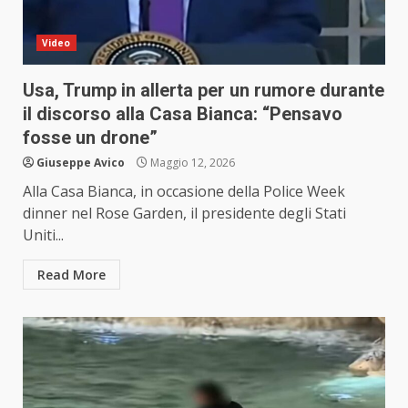
Video
Usa, Trump in allerta per un rumore durante
il discorso alla Casa Bianca: “Pensavo
fosse un drone”
Giuseppe Avico
Maggio 12, 2026
Alla Casa Bianca, in occasione della Police Week
dinner nel Rose Garden, il presidente degli Stati
Uniti...
Read More