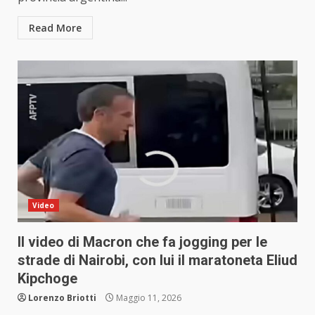
Read More
Video
Il video di Macron che fa jogging per le
strade di Nairobi, con lui il maratoneta Eliud
Kipchoge
Lorenzo Briotti
Maggio 11, 2026