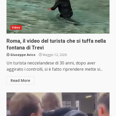
Video
Roma, il video del turista che si tuffa nella
fontana di Trevi
Giuseppe Avico
Maggio 12, 2026
Un turista neozelandese di 30 anni, dopo aver
aggirato i controlli, si è fatto riprendere mette si...
Read More