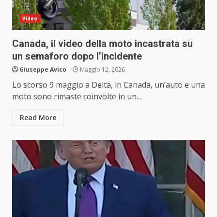
Video
Canada, il video della moto incastrata su
un semaforo dopo l’incidente
Giuseppe Avico
Maggio 12, 2026
Lo scorso 9 maggio a Delta, in Canada, un’auto e una
moto sono rimaste coinvolte in un...
Read More