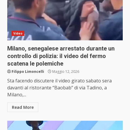
Video
Milano, senegalese arrestato durante un
controllo di polizia: il video del fermo
scatena le polemiche
Filippo Limoncelli
Maggio 12, 2026
Sta facendo discutere il video girato sabato sera
davanti al ristorante “Baobab” di via Tadino, a
Milano,...
Read More