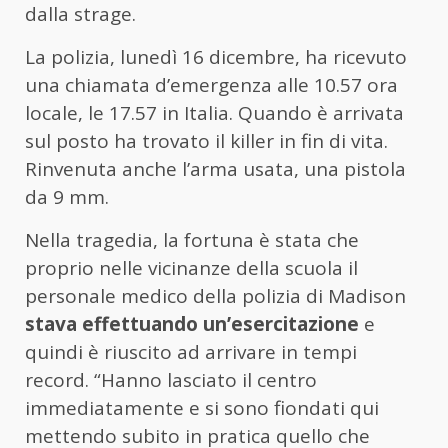
dalla strage.
La polizia, lunedì 16 dicembre, ha ricevuto
una chiamata d’emergenza alle 10.57 ora
locale, le 17.57 in Italia. Quando è arrivata
sul posto ha trovato il killer in fin di vita.
Rinvenuta anche l’arma usata, una pistola
da 9 mm.
Nella tragedia, la fortuna è stata che
proprio nelle vicinanze della scuola il
personale medico della polizia di Madison
stava effettuando un’esercitazione
e
quindi è riuscito ad arrivare in tempi
record. “Hanno lasciato il centro
immediatamente e si sono fiondati qui
mettendo subito in pratica quello che