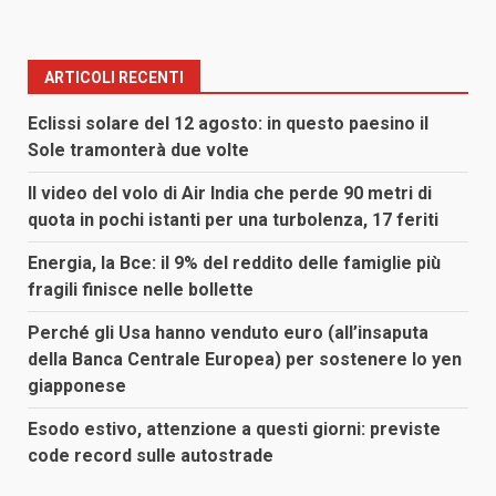
ARTICOLI RECENTI
Eclissi solare del 12 agosto: in questo paesino il
Sole tramonterà due volte
Il video del volo di Air India che perde 90 metri di
quota in pochi istanti per una turbolenza, 17 feriti
Energia, la Bce: il 9% del reddito delle famiglie più
fragili finisce nelle bollette
Perché gli Usa hanno venduto euro (all’insaputa
della Banca Centrale Europea) per sostenere lo yen
giapponese
Esodo estivo, attenzione a questi giorni: previste
code record sulle autostrade