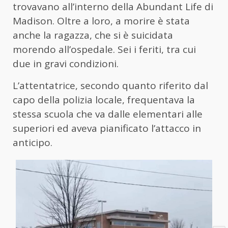
trovavano all’interno della Abundant Life di
Madison. Oltre a loro, a morire è stata
anche la ragazza, che si è suicidata
morendo all’ospedale. Sei i feriti, tra cui
due in gravi condizioni.
L’attentatrice, secondo quanto riferito dal
capo della polizia locale, frequentava la
stessa scuola che va dalle elementari alle
superiori ed aveva pianificato l’attacco in
anticipo.