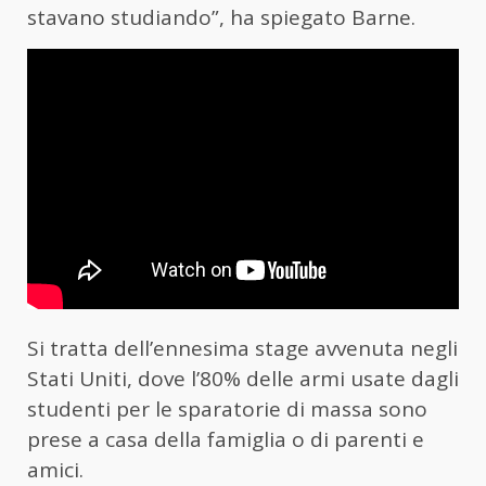
stavano studiando”, ha spiegato Barne.
Si tratta dell’ennesima stage avvenuta negli
Stati Uniti, dove l’80% delle armi usate dagli
studenti per le sparatorie di massa sono
prese a casa della famiglia o di parenti e
amici.