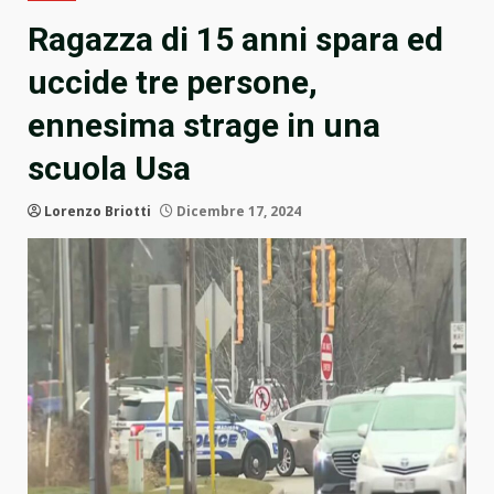
Ragazza di 15 anni spara ed
uccide tre persone,
ennesima strage in una
scuola Usa
Lorenzo Briotti
Dicembre 17, 2024