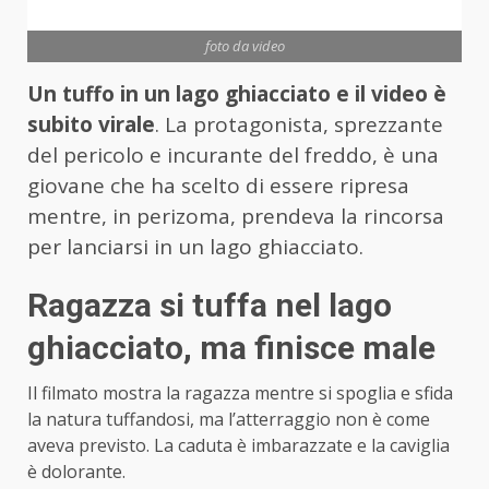
foto da video
Un tuffo in un lago ghiacciato e il video è
subito virale
. La protagonista, sprezzante
del pericolo e incurante del freddo, è una
giovane che ha scelto di essere ripresa
mentre, in perizoma, prendeva la rincorsa
per lanciarsi in un lago ghiacciato.
Ragazza si tuffa nel lago
ghiacciato, ma finisce male
Il filmato mostra la ragazza mentre si spoglia e sfida
la natura tuffandosi, ma l’atterraggio non è come
aveva previsto. La caduta è imbarazzate e la caviglia
è dolorante.