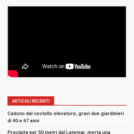
ARTICOLI RECENTI
Cadono dal cestello elevatore, gravi due giardinieri
di 40 e 67 anni
Precipita per 50 metri dal Latemar, morta una