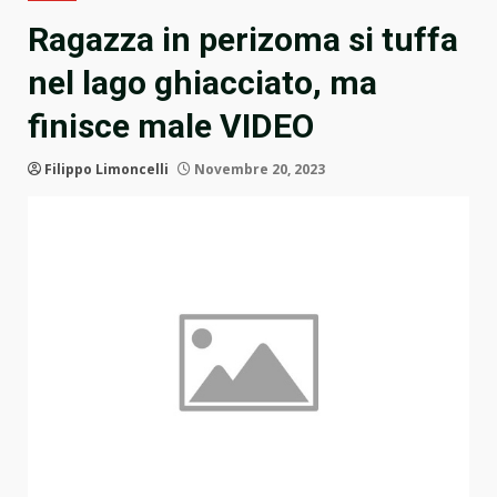
Ragazza in perizoma si tuffa
nel lago ghiacciato, ma
finisce male VIDEO
Filippo Limoncelli
Novembre 20, 2023