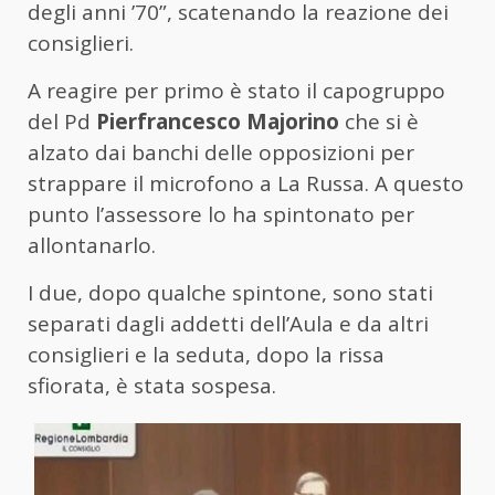
degli anni ’70”, scatenando la reazione dei
consiglieri.
A reagire per primo è stato il capogruppo
del Pd
Pierfrancesco Majorino
che si è
alzato dai banchi delle opposizioni per
strappare il microfono a La Russa. A questo
punto l’assessore lo ha spintonato per
allontanarlo.
I due, dopo qualche spintone, sono stati
separati dagli addetti dell’Aula e da altri
consiglieri e la seduta, dopo la rissa
sfiorata, è stata sospesa.