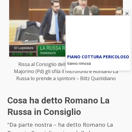
PIANO COTTURA PERICOLOSO
Vanno rimossi
Rissa al Consiglio della Regione Lombardia,
Majorino (Pd) gli sfila il microfono e Romano La
Russa lo prende a spintoni – Blitz Quotidiano
Cosa ha detto Romano La
Russa in Consiglio
“Da parte nostra – ha detto Romano La