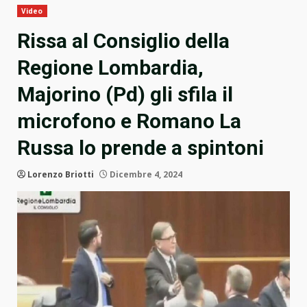
Video
Rissa al Consiglio della
Regione Lombardia,
Majorino (Pd) gli sfila il
microfono e Romano La
Russa lo prende a spintoni
Lorenzo Briotti
Dicembre 4, 2024