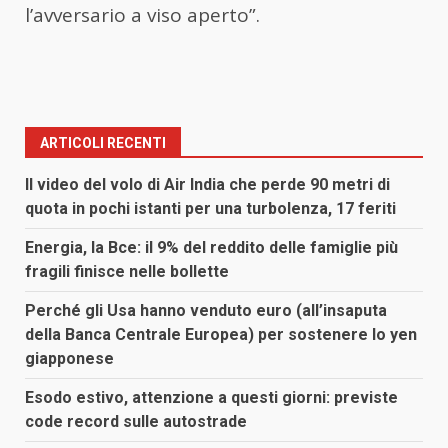
l’avversario a viso aperto”.
ARTICOLI RECENTI
Il video del volo di Air India che perde 90 metri di
quota in pochi istanti per una turbolenza, 17 feriti
Energia, la Bce: il 9% del reddito delle famiglie più
fragili finisce nelle bollette
Perché gli Usa hanno venduto euro (all’insaputa
della Banca Centrale Europea) per sostenere lo yen
giapponese
Esodo estivo, attenzione a questi giorni: previste
code record sulle autostrade