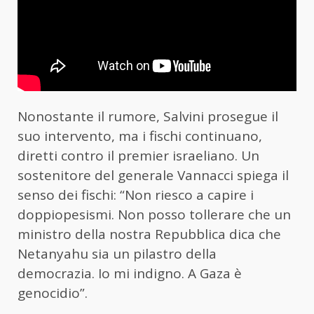
Nonostante il rumore, Salvini prosegue il
suo intervento, ma i fischi continuano,
diretti contro il premier israeliano. Un
sostenitore del generale Vannacci spiega il
senso dei fischi: “Non riesco a capire i
doppiopesismi. Non posso tollerare che un
ministro della nostra Repubblica dica che
Netanyahu sia un pilastro della
democrazia. Io mi indigno. A Gaza è
genocidio”.