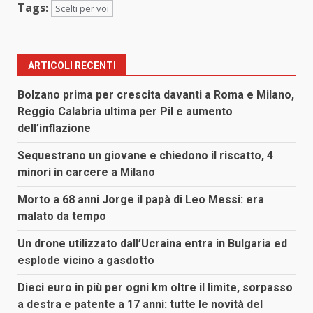
Tags:
Scelti per voi
ARTICOLI RECENTI
Bolzano prima per crescita davanti a Roma e Milano,
Reggio Calabria ultima per Pil e aumento
dell’inflazione
Sequestrano un giovane e chiedono il riscatto, 4
minori in carcere a Milano
Morto a 68 anni Jorge il papà di Leo Messi: era
malato da tempo
Un drone utilizzato dall’Ucraina entra in Bulgaria ed
esplode vicino a gasdotto
Dieci euro in più per ogni km oltre il limite, sorpasso
a destra e patente a 17 anni: tutte le novità del