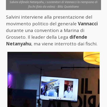
Salvini difende Netanyahu, i sostenitori di Vannacci lo riempiono di
fischi (foto da video) - Blitz Quotidiano
Salvini interviene alla presentazione del
movimento politico del generale
Vannacci
durante una convention a Marina di
Grosseto. Il leader della Lega
difende
Netanyahu
, ma viene interrotto dai fischi.