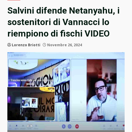
Salvini difende Netanyahu, i
sostenitori di Vannacci lo
riempiono di fischi VIDEO
Lorenzo Briotti
Novembre 26, 2024