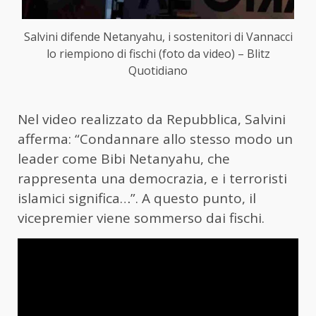
Salvini difende Netanyahu, i sostenitori di Vannacci
lo riempiono di fischi (foto da video) – Blitz
Quotidiano
Nel video realizzato da Repubblica, Salvini
afferma: “Condannare allo stesso modo un
leader come Bibi Netanyahu, che
rappresenta una democrazia, e i terroristi
islamici significa…”. A questo punto, il
vicepremier viene sommerso dai fischi.