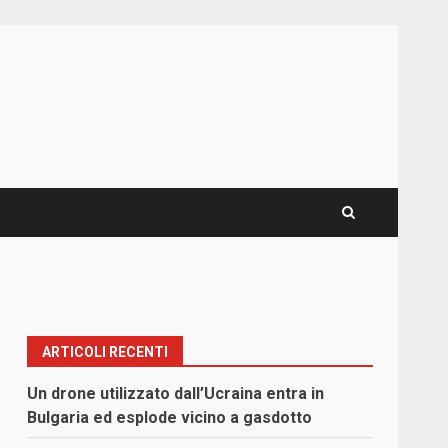
ARTICOLI RECENTI
Un drone utilizzato dall’Ucraina entra in
Bulgaria ed esplode vicino a gasdotto