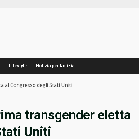
Lifestyle
Notizia per Notizia
a al Congresso degli Stati Uniti
rima transgender eletta
tati Uniti