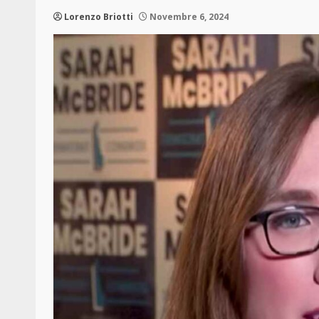
Lorenzo Briotti
Novembre 6, 2024