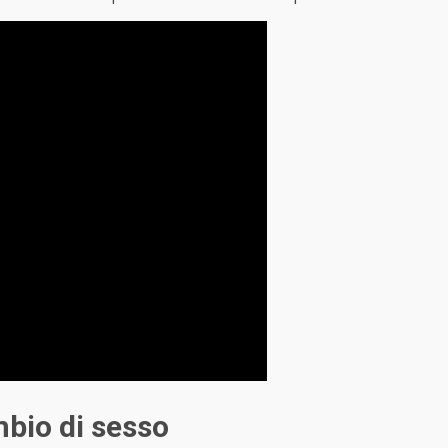
mbio di sesso