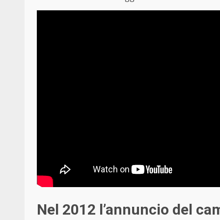
Nel 2012 l’annuncio del ca