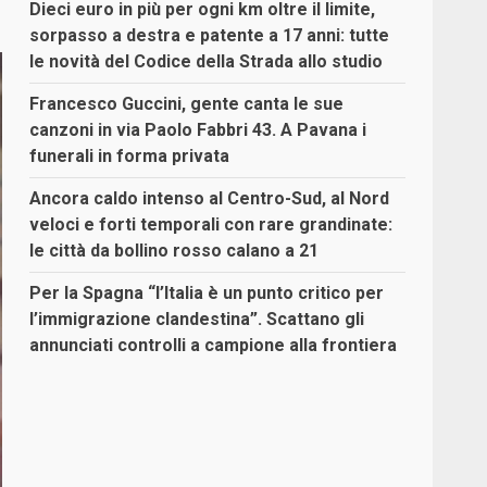
Dieci euro in più per ogni km oltre il limite,
sorpasso a destra e patente a 17 anni: tutte
le novità del Codice della Strada allo studio
Francesco Guccini, gente canta le sue
canzoni in via Paolo Fabbri 43. A Pavana i
funerali in forma privata
Ancora caldo intenso al Centro-Sud, al Nord
veloci e forti temporali con rare grandinate:
le città da bollino rosso calano a 21
Per la Spagna “l’Italia è un punto critico per
l’immigrazione clandestina”. Scattano gli
annunciati controlli a campione alla frontiera