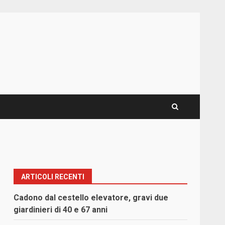
ARTICOLI RECENTI
Cadono dal cestello elevatore, gravi due
giardinieri di 40 e 67 anni