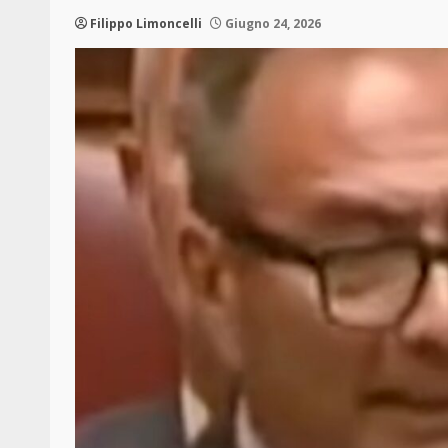
Filippo Limoncelli
Giugno 24, 2026