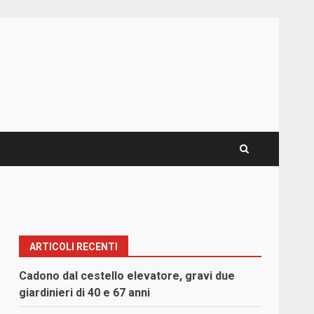
ARTICOLI RECENTI
Cadono dal cestello elevatore, gravi due
giardinieri di 40 e 67 anni