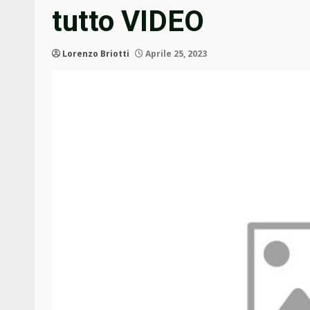
tutto VIDEO
Lorenzo Briotti
Aprile 25, 2023