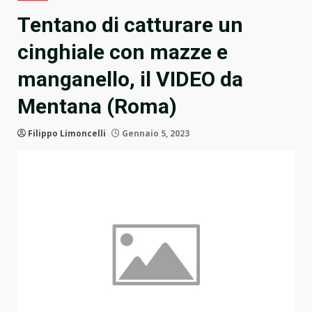
Tentano di catturare un
cinghiale con mazze e
manganello, il VIDEO da
Mentana (Roma)
Filippo Limoncelli
Gennaio 5, 2023