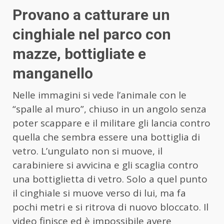
Provano a catturare un
cinghiale nel parco con
mazze, bottigliate e
manganello
Nelle immagini si vede l’animale con le
“spalle al muro”, chiuso in un angolo senza
poter scappare e il militare gli lancia contro
quella che sembra essere una bottiglia di
vetro. L’ungulato non si muove, il
carabiniere si avvicina e gli scaglia contro
una bottiglietta di vetro. Solo a quel punto
il cinghiale si muove verso di lui, ma fa
pochi metri e si ritrova di nuovo bloccato. Il
video finisce ed è impossibile avere