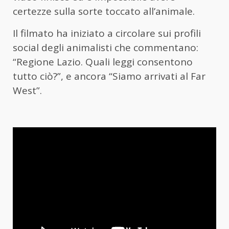
certezze sulla sorte toccato all’animale.
Il filmato ha iniziato a circolare sui profili
social degli animalisti che commentano:
“Regione Lazio. Quali leggi consentono
tutto ciò?”, e ancora “Siamo arrivati al Far
West”.