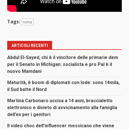
Tags:
roma
ARTICOLI RECENTI
Abdul El-Sayed, chi è il vincitore delle primarie dem
per il Senato in Michigan: socialista e pro Pal è il
nuovo Mamdani
Maturità, è boom di diplomati con lode: sono 14mila,
il Sud batte il Nord
Martina Carbonaro uccisa a 14 anni, braccialetto
elettronico e divieto di avvicinamento alla famiglia
dell’ex per i genitori
Il video choc dell’influencer messicano che viene