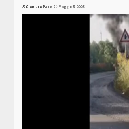
Gianluca Pace
Maggio 5, 2025