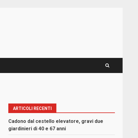
ARTICOLI RECENTI
Cadono dal cestello elevatore, gravi due
giardinieri di 40 e 67 anni