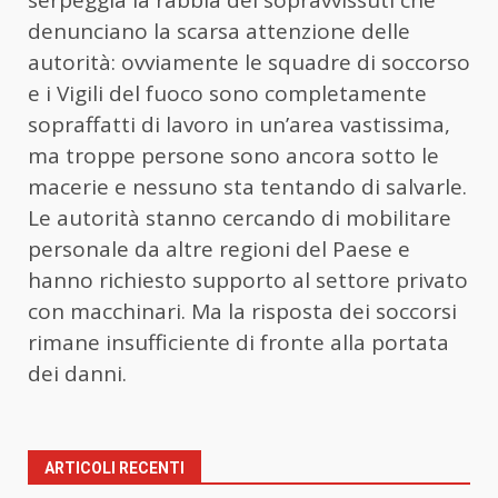
denunciano
la
scarsa attenzione delle
autorità: ovviamente le squadre di soccorso
e i Vigili del fuoco sono completamente
sopraffatti di lavoro in un’area vastissima,
ma troppe persone sono ancora sotto le
macerie e nessuno sta tentando di salvarle.
Le autorità stanno cercando di mobilitare
personale da altre regioni del Paese e
hanno richiesto supporto al settore privato
con macchinari. Ma
la
risposta dei soccorsi
rimane insufficiente di fronte alla portata
dei danni.
ARTICOLI RECENTI