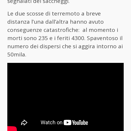
segnalati dei saccheggi.
Le due scosse di terremoto a breve
distanza l’una dall’altra hanno avuto
conseguenze catastrofiche: al momento i
morti sono 235 e i feriti 4300. Spaventoso il
numero dei dispersi che si aggira intorno ai
50mila.