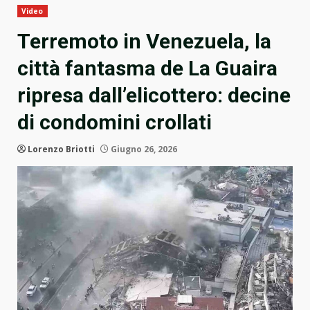
Video
Terremoto in Venezuela, la
città fantasma de La Guaira
ripresa dall’elicottero: decine
di condomini crollati
Lorenzo Briotti
Giugno 26, 2026