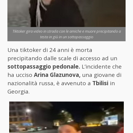
Tiktoker gira video in strada con le amiche e muore precipitando a
testa in giù in un sottopassaggio
Una tiktoker di 24 anni è morta
precipitando dalle scale di accesso ad un
sottopassaggio pedonale.
L’incidente che
ha ucciso
Arina Glazunova,
una giovane di
nazionalità russa, è avvenuto a
Tbilisi
in
Georgia.