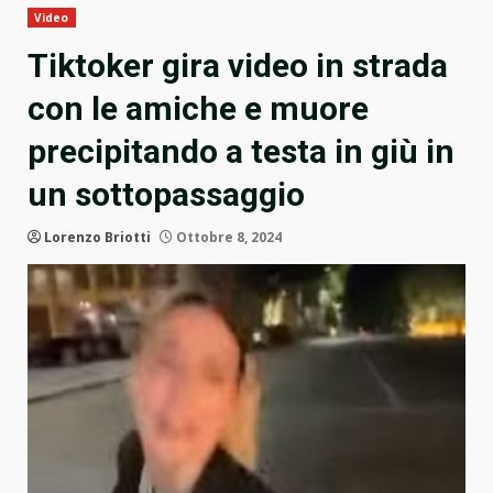
Video
Tiktoker gira video in strada
con le amiche e muore
precipitando a testa in giù in
un sottopassaggio
Lorenzo Briotti
Ottobre 8, 2024