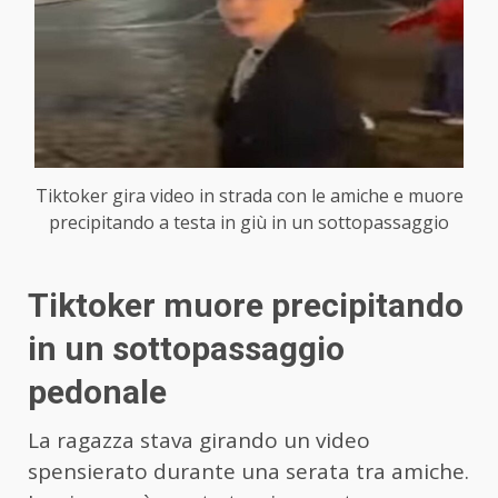
Tiktoker gira video in strada con le amiche e muore
precipitando a testa in giù in un sottopassaggio
Tiktoker muore precipitando
in un sottopassaggio
pedonale
La ragazza stava girando un video
spensierato durante una serata tra amiche.