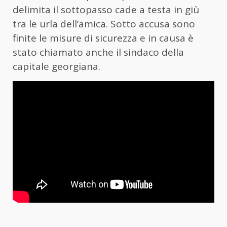
delimita il sottopasso cade a testa in giù
tra le urla dell’amica. Sotto accusa sono
finite le misure di sicurezza e in causa è
stato chiamato anche il sindaco della
capitale georgiana.