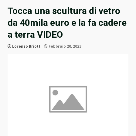
Tocca una scultura di vetro
da 40mila euro e la fa cadere
a terra VIDEO
Lorenzo Briotti
Febbraio 20, 2023