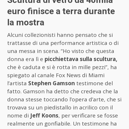
euro finisce a terra durante
la mostra
Alcuni collezionisti hanno pensato che si
trattasse di una performance artistica o di
una messa in scena. “Ho visto che questa
donna era lì e
picchiettava sulla scultura,
che è caduta e si è rotta in mille pezzi”, ha
spiegato al canale Fox News di Miami
l’artista
Stephen Gamson
testimone del
fatto. Gamson ha detto che credeva che la
donna stesse toccando l’opera d’arte, che si
trovava su un piedistallo in acrilico con il
nome di
Jeff Koons
, per verificare se fosse
realmente un gonfiabile. Un testimone ha