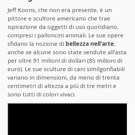
Jeff Koons, che non era presente, è un
pittore e scultore americano che trae
ispirazione da oggetti di uso quotidiano,
compresi i palloncini animali. Le sue opere
sfidano la nozione di
bellezza nell’arte
,
anche se alcune sono state vendute all’asta
per oltre 91 milioni di dollari (85 milioni di
euro). Le sue sculture di cani similgonfiabili
variano in dimensioni, da meno di trenta
centimetri di altezza a più di tre metri e
sono tutti di colori vivaci.