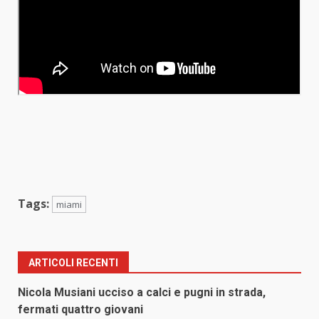
Tags:
miami
ARTICOLI RECENTI
Nicola Musiani ucciso a calci e pugni in strada,
fermati quattro giovani