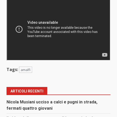
Tags:
amalfi
ARTICOLI RECENTI
Nicola Musiani ucciso a calci e pugni in strada,
fermati quattro giovani