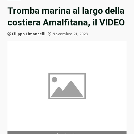
Tromba marina al largo della
costiera Amalfitana, il VIDEO
Filippo Limoncelli
Novembre 21, 2023