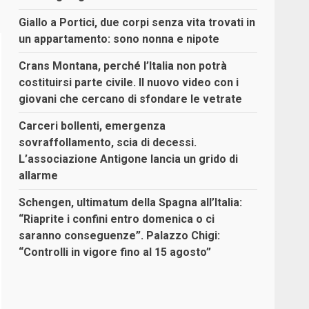
Giallo a Portici, due corpi senza vita trovati in
un appartamento: sono nonna e nipote
Crans Montana, perché l’Italia non potrà
costituirsi parte civile. Il nuovo video con i
giovani che cercano di sfondare le vetrate
Carceri bollenti, emergenza
sovraffollamento, scia di decessi.
L’associazione Antigone lancia un grido di
allarme
Schengen, ultimatum della Spagna all’Italia:
“Riaprite i confini entro domenica o ci
saranno conseguenze”. Palazzo Chigi:
“Controlli in vigore fino al 15 agosto”