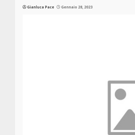
Gianluca Pace
Gennaio 28, 2023