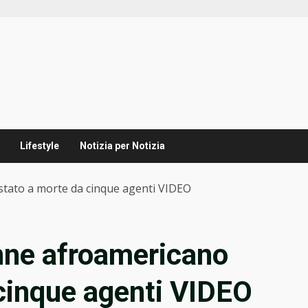
Lifestyle
Notizia per Notizia
stato a morte da cinque agenti VIDEO
enne afroamericano
cinque agenti VIDEO