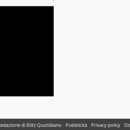
Redazione di Blitz Quotidiano
Pubblicità
Privacy policy
Di