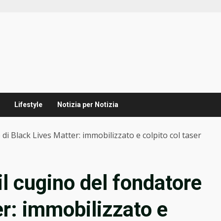
Lifestyle
Notizia per Notizia
e di Black Lives Matter: immobilizzato e colpito col taser
 il cugino del fondatore
er: immobilizzato e