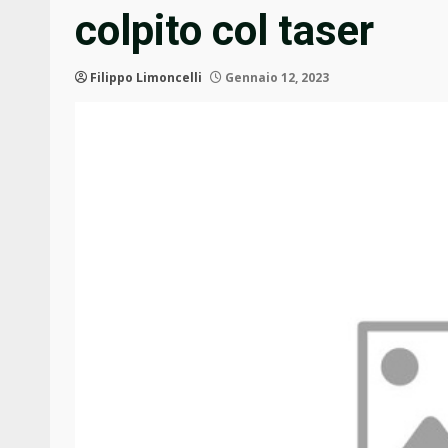
colpito col taser
Filippo Limoncelli
Gennaio 12, 2023