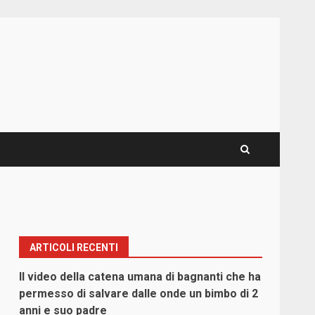
ARTICOLI RECENTI
Il video della catena umana di bagnanti che ha
permesso di salvare dalle onde un bimbo di 2
anni e suo padre