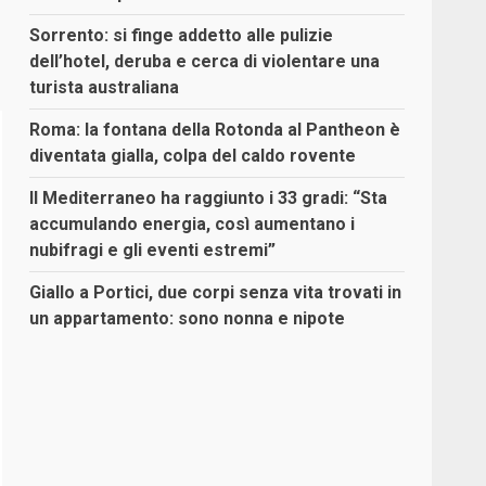
Sorrento: si finge addetto alle pulizie
dell’hotel, deruba e cerca di violentare una
turista australiana
Roma: la fontana della Rotonda al Pantheon è
diventata gialla, colpa del caldo rovente
Il Mediterraneo ha raggiunto i 33 gradi: “Sta
accumulando energia, così aumentano i
nubifragi e gli eventi estremi”
Giallo a Portici, due corpi senza vita trovati in
un appartamento: sono nonna e nipote