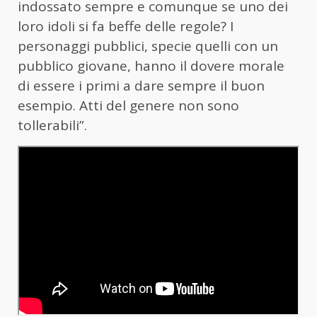
indossato sempre e comunque se uno dei
loro idoli si fa beffe delle regole? I
personaggi pubblici, specie quelli con un
pubblico giovane, hanno il dovere morale
di essere i primi a dare sempre il buon
esempio. Atti del genere non sono
tollerabili”.