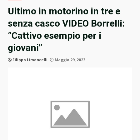
Ultimo in motorino in tre e
senza casco VIDEO Borrelli:
“Cattivo esempio per i
giovani”
Filippo Limoncelli
Maggio 29, 2023