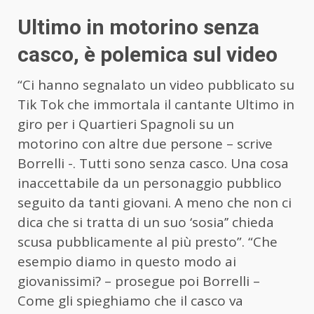
Ultimo in motorino senza
casco, è polemica sul video
“Ci hanno segnalato un video pubblicato su
Tik Tok che immortala il cantante Ultimo in
giro per i Quartieri Spagnoli su un
motorino con altre due persone – scrive
Borrelli -. Tutti sono senza casco. Una cosa
inaccettabile da un personaggio pubblico
seguito da tanti giovani. A meno che non ci
dica che si tratta di un suo ‘sosia’’ chieda
scusa pubblicamente al più presto”. “Che
esempio diamo in questo modo ai
giovanissimi? – prosegue poi Borrelli –
Come gli spieghiamo che il casco va