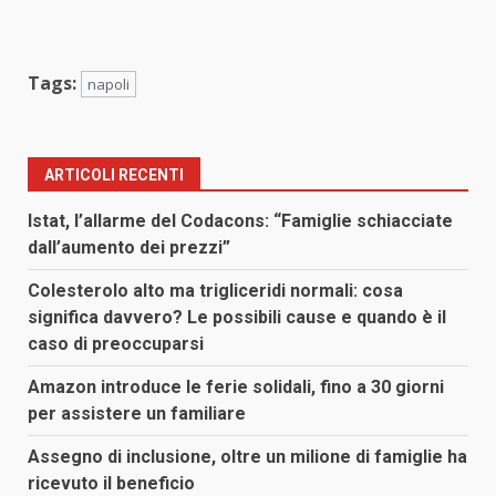
Tags:
napoli
ARTICOLI RECENTI
Istat, l’allarme del Codacons: “Famiglie schiacciate
dall’aumento dei prezzi”
Colesterolo alto ma trigliceridi normali: cosa
significa davvero? Le possibili cause e quando è il
caso di preoccuparsi
Amazon introduce le ferie solidali, fino a 30 giorni
per assistere un familiare
Assegno di inclusione, oltre un milione di famiglie ha
ricevuto il beneficio