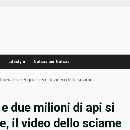
Lifestyle
Notizia per Notizia
 liberano nel quartiere, il video dello sciame
e due milioni di api si
e, il video dello sciame