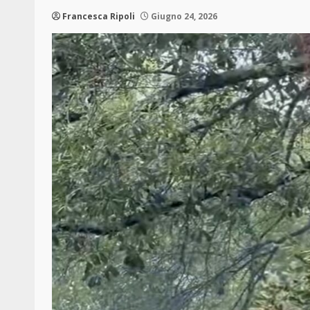
Francesca Ripoli
Giugno 24, 2026