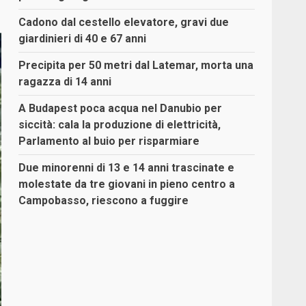
Cadono dal cestello elevatore, gravi due
giardinieri di 40 e 67 anni
Precipita per 50 metri dal Latemar, morta una
ragazza di 14 anni
A Budapest poca acqua nel Danubio per
siccità: cala la produzione di elettricità,
Parlamento al buio per risparmiare
Due minorenni di 13 e 14 anni trascinate e
molestate da tre giovani in pieno centro a
Campobasso, riescono a fuggire