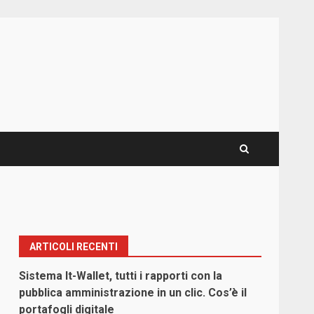
ARTICOLI RECENTI
Sistema It-Wallet, tutti i rapporti con la
pubblica amministrazione in un clic. Cos’è il
portafogli digitale