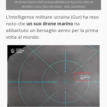
Un drone marino dell'Ucraina abbatte per la prima volta un
elicottero russo (foto da video) - Blitz Quotidiano
L’Intelligence militare ucraina (Gur) ha reso
noto che
un suo drone marino
ha
abbattuto un bersaglio aereo per la prima
volta al mondo.