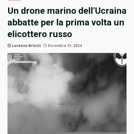
Un drone marino dell’Ucraina
abbatte per la prima volta un
elicottero russo
Lorenzo Briotti
Dicembre 31, 2024