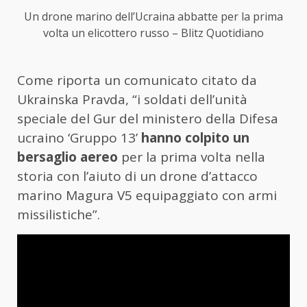
Un drone marino dell’Ucraina abbatte per la prima
volta un elicottero russo – Blitz Quotidiano
Come riporta un comunicato citato da
Ukrainska Pravda, “i soldati dell’unità
speciale del Gur del ministero della Difesa
ucraino ‘Gruppo 13’
hanno colpito un
bersaglio aereo
per la prima volta nella
storia con l’aiuto di un drone d’attacco
marino Magura V5 equipaggiato con armi
missilistiche”.