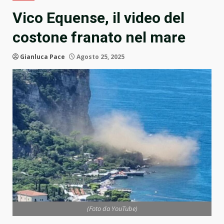
Vico Equense, il video del
costone franato nel mare
Gianluca Pace
Agosto 25, 2025
(Foto da YouTube)