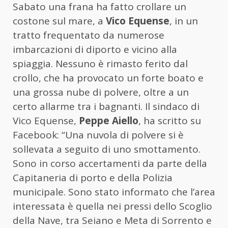
Sabato una frana ha fatto crollare un
costone sul mare, a
Vico Equense
, in un
tratto frequentato da numerose
imbarcazioni di diporto e vicino alla
spiaggia. Nessuno è rimasto ferito dal
crollo, che ha provocato un forte boato e
una grossa nube di polvere, oltre a un
certo allarme tra i bagnanti. Il sindaco di
Vico Equense,
Peppe Aiello
, ha scritto su
Facebook: “Una nuvola di polvere si è
sollevata a seguito di uno smottamento.
Sono in corso accertamenti da parte della
Capitaneria di porto e della Polizia
municipale. Sono stato informato che l’area
interessata è quella nei pressi dello Scoglio
della Nave, tra Seiano e Meta di Sorrento e