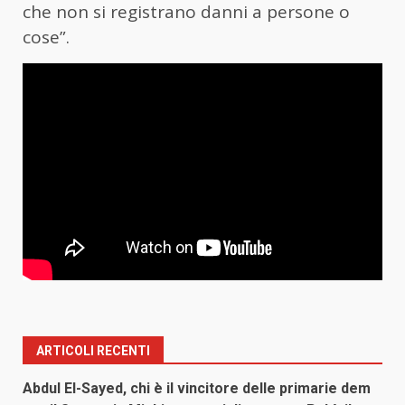
che non si registrano danni a persone o
cose”.
ARTICOLI RECENTI
Abdul El-Sayed, chi è il vincitore delle primarie dem