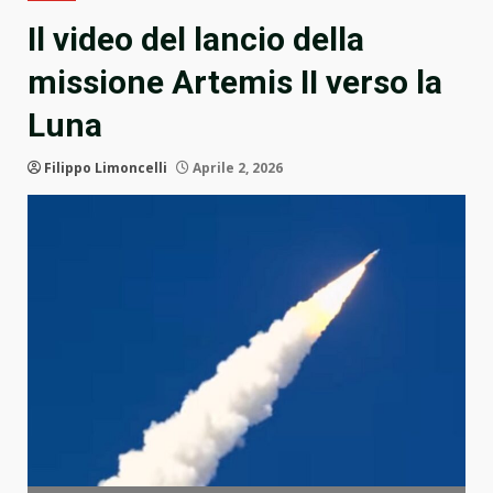
Il video del lancio della
missione Artemis II verso la
Luna
Filippo Limoncelli
Aprile 2, 2026