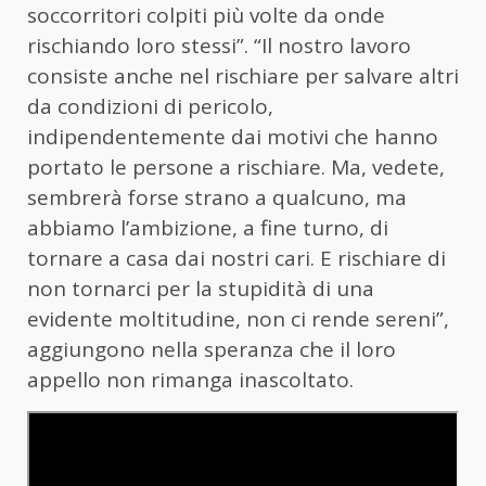
soccorritori colpiti più volte da onde
rischiando loro stessi”. “Il nostro lavoro
consiste anche nel rischiare per salvare altri
da condizioni di pericolo,
indipendentemente dai motivi che hanno
portato le persone a rischiare. Ma, vedete,
sembrerà forse strano a qualcuno, ma
abbiamo l’ambizione, a fine turno, di
tornare a casa dai nostri cari. E rischiare di
non tornarci per la stupidità di una
evidente moltitudine, non ci rende sereni”,
aggiungono nella speranza che il loro
appello non rimanga inascoltato.