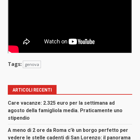
Tags:
genova
ARTICOLI RECENTI
Care vacanze: 2.325 euro per la settimana ad
agosto della famigliola media. Praticamente uno
stipendio
A meno di 2 ore da Roma c’è un borgo perfetto per
vedere le stelle cadenti di San Lorenzo: il panorama