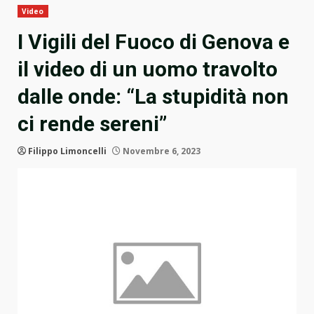
Video
I Vigili del Fuoco di Genova e
il video di un uomo travolto
dalle onde: “La stupidità non
ci rende sereni”
Filippo Limoncelli
Novembre 6, 2023