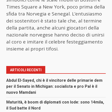
Times Square a New York, poco prima della
sfida tra Norvegia e Senegal. L’entusiasmo
dei sostenitori è stato tale che, al termine
della partita, anche alcuni giocatori della
nazionale norvegese hanno deciso di unirsi
al coro e imitare il celebre festeggiamento
insieme ai propri tifosi.
ARTICOLI RECENTI
Abdul El-Sayed, chi è il vincitore delle primarie dem
per il Senato in Michigan: socialista e pro Pal è il
nuovo Mamdani
Maturità, è boom di diplomati con lode: sono 14mila,
il Sud batte il Nord