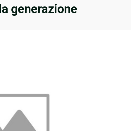
da generazione