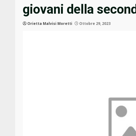
giovani della secon
Orietta Malvisi Moretti
Ottobre 29, 2023