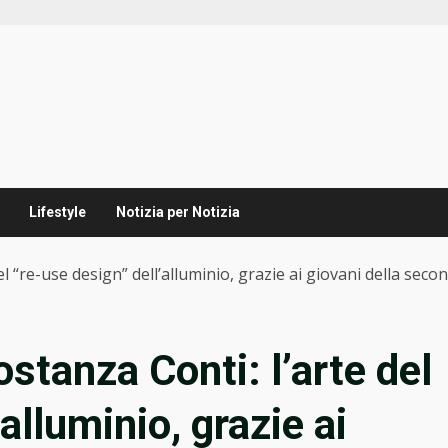
Lifestyle
Notizia per Notizia
l “re-use design” dell’alluminio, grazie ai giovani della sec
stanza Conti: l’arte del
alluminio, grazie ai