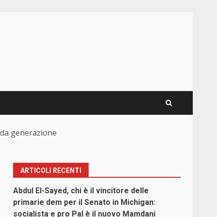
onda generazione
ARTICOLI RECENTI
Abdul El-Sayed, chi è il vincitore delle
primarie dem per il Senato in Michigan:
socialista e pro Pal è il nuovo Mamdani