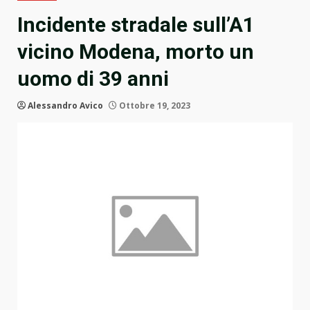
Incidente stradale sull’A1
vicino Modena, morto un
uomo di 39 anni
Alessandro Avico
Ottobre 19, 2023