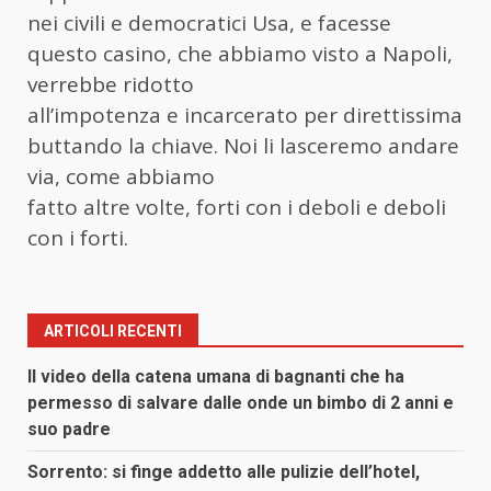
nei civili e democratici Usa, e facesse
questo casino, che abbiamo visto a Napoli,
verrebbe ridotto
all’impotenza e incarcerato per direttissima
buttando la chiave. Noi li lasceremo andare
via, come abbiamo
fatto altre volte, forti con i deboli e deboli
con i forti.
ARTICOLI RECENTI
Il video della catena umana di bagnanti che ha
permesso di salvare dalle onde un bimbo di 2 anni e
suo padre
Sorrento: si finge addetto alle pulizie dell’hotel,