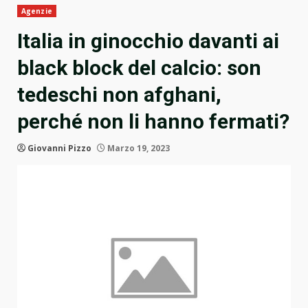
Agenzie
Italia in ginocchio davanti ai
black block del calcio: son
tedeschi non afghani,
perché non li hanno fermati?
Giovanni Pizzo
Marzo 19, 2023