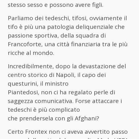
stesso sesso e possono avere figli.
Parliamo dei tedeschi, tifosi, ovviamente il
tifo è più una patologia deliquenziale che
passione sportiva, della squadra di
Francoforte, una città finanziaria tra le più
ricche al mondo.
Incredibilmente, dopo la devastazione del
centro storico di Napoli, il capo dei
questurini, il ministro
Piantedosi, non ci ha regalato perle di
saggezza comunicativa. Forse attaccare i
tedeschi è più complicato
che prendersela con gli Afghani?
Certo Frontex non ci aveva avvertito passo