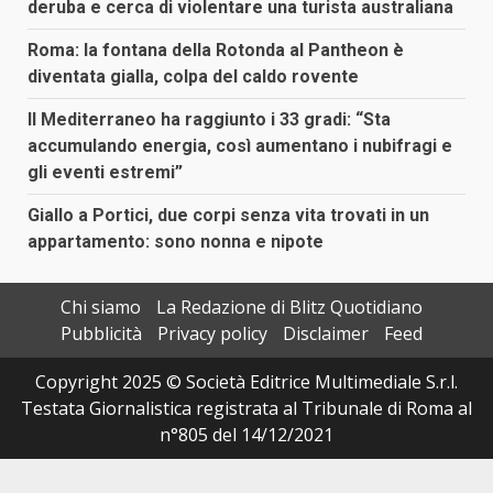
deruba e cerca di violentare una turista australiana
Roma: la fontana della Rotonda al Pantheon è
diventata gialla, colpa del caldo rovente
Il Mediterraneo ha raggiunto i 33 gradi: “Sta
accumulando energia, così aumentano i nubifragi e
gli eventi estremi”
Giallo a Portici, due corpi senza vita trovati in un
appartamento: sono nonna e nipote
Chi siamo
La Redazione di Blitz Quotidiano
Pubblicità
Privacy policy
Disclaimer
Feed
Copyright 2025 © Società Editrice Multimediale S.r.l.
Testata Giornalistica registrata al Tribunale di Roma al
n°805 del 14/12/2021