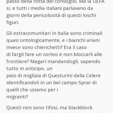
passo della rotta del convoglio. Ma la UEFA
si, e tutti i media italiani parlavano da
giorni della pericolosità di questi loschi
figuri.
Gli extracomunitari in Italia sono criminali
quasi ontologicamente, e i bianchi ariani
invece sono chierichetti? Era il caso
di fargli fare un corteo e non bloccarli alle
frontiere? Magari mandandogli, sapendo
tutto in anticipo, un
paio di migliaia di Questurini della Celere
identificandoli in un bel campo Sprar di
quelli che usiamo per i
migranti?
Questi non sono tifosi, ma blackblock