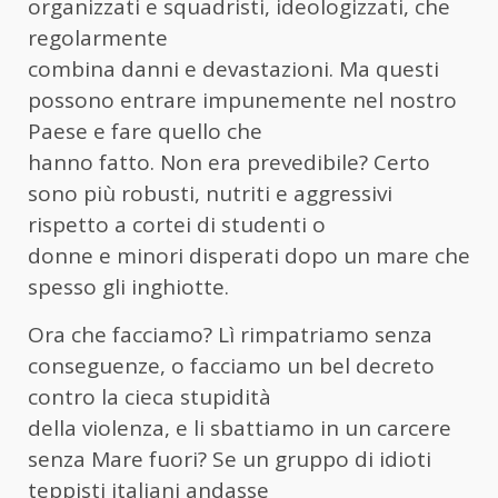
organizzati e squadristi, ideologizzati, che
regolarmente
combina danni e devastazioni. Ma questi
possono entrare impunemente nel nostro
Paese e fare quello che
hanno fatto. Non era prevedibile? Certo
sono più robusti, nutriti e aggressivi
rispetto a cortei di studenti o
donne e minori disperati dopo un mare che
spesso gli inghiotte.
Ora che facciamo? Lì rimpatriamo senza
conseguenze, o facciamo un bel decreto
contro la cieca stupidità
della violenza, e li sbattiamo in un carcere
senza Mare fuori? Se un gruppo di idioti
teppisti italiani andasse