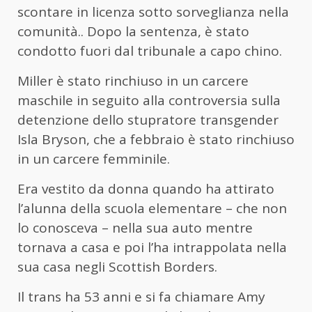
scontare in licenza sotto sorveglianza nella
comunità.. Dopo la sentenza, è stato
condotto fuori dal tribunale a capo chino.
Miller è stato rinchiuso in un carcere
maschile in seguito alla controversia sulla
detenzione dello stupratore transgender
Isla Bryson, che a febbraio è stato rinchiuso
in un carcere femminile.
Era vestito da donna quando ha attirato
l’alunna della scuola elementare – che non
lo conosceva – nella sua auto mentre
tornava a casa e poi l’ha intrappolata nella
sua casa negli Scottish Borders.
Il trans ha 53 anni e si fa chiamare Amy