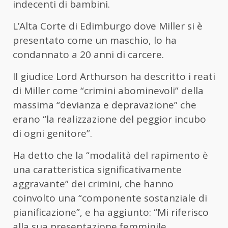
indecenti di bambini.
L’Alta Corte di Edimburgo dove Miller si è
presentato come un maschio, lo ha
condannato a 20 anni di carcere.
Il giudice Lord Arthurson ha descritto i reati
di Miller come “crimini abominevoli” della
massima “devianza e depravazione” che
erano “la realizzazione del peggior incubo
di ogni genitore”.
Ha detto che la “modalità del rapimento è
una caratteristica significativamente
aggravante” dei crimini, che hanno
coinvolto una “componente sostanziale di
pianificazione”, e ha aggiunto: “Mi riferisco
alla sua presentazione femminile.