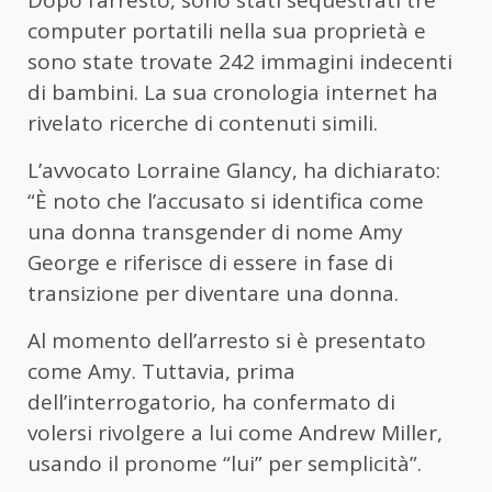
computer portatili nella sua proprietà e
sono state trovate 242 immagini indecenti
di bambini. La sua cronologia internet ha
rivelato ricerche di contenuti simili.
L’avvocato Lorraine Glancy, ha dichiarato:
“È noto che l’accusato si identifica come
una donna transgender di nome Amy
George e riferisce di essere in fase di
transizione per diventare una donna.
Al momento dell’arresto si è presentato
come Amy. Tuttavia, prima
dell’interrogatorio, ha confermato di
volersi rivolgere a lui come Andrew Miller,
usando il pronome “lui” per semplicità”.