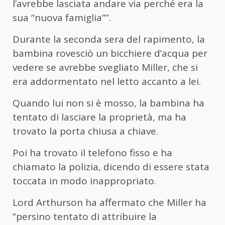
l’avrebbe lasciata andare via perché era la
sua “nuova famiglia””.
Durante la seconda sera del rapimento, la
bambina rovesciò un bicchiere d’acqua per
vedere se avrebbe svegliato Miller, che si
era addormentato nel letto accanto a lei.
Quando lui non si è mosso, la bambina ha
tentato di lasciare la proprietà, ma ha
trovato la porta chiusa a chiave.
Poi ha trovato il telefono fisso e ha
chiamato la polizia, dicendo di essere stata
toccata in modo inappropriato.
Lord Arthurson ha affermato che Miller ha
“persino tentato di attribuire la