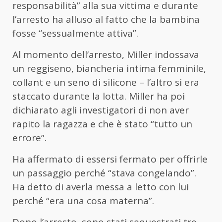
responsabilità” alla sua vittima e durante
l’arresto ha alluso al fatto che la bambina
fosse “sessualmente attiva”.
Al momento dell’arresto, Miller indossava
un reggiseno, biancheria intima femminile,
collant e un seno di silicone – l’altro si era
staccato durante la lotta. Miller ha poi
dichiarato agli investigatori di non aver
rapito la ragazza e che è stato “tutto un
errore”.
Ha affermato di essersi fermato per offrirle
un passaggio perché “stava congelando”.
Ha detto di averla messa a letto con lui
perché “era una cosa materna”.
Dopo l’arresto, sono stati sequestrati tre