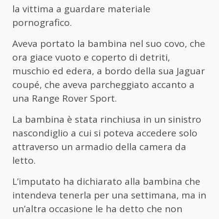
la vittima a guardare materiale
pornografico.
Aveva portato la bambina nel suo covo, che
ora giace vuoto e coperto di detriti,
muschio ed edera, a bordo della sua Jaguar
coupé, che aveva parcheggiato accanto a
una Range Rover Sport.
La bambina è stata rinchiusa in un sinistro
nascondiglio a cui si poteva accedere solo
attraverso un armadio della camera da
letto.
L’imputato ha dichiarato alla bambina che
intendeva tenerla per una settimana, ma in
un’altra occasione le ha detto che non