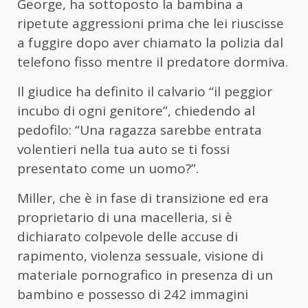
George, ha sottoposto la bambina a
ripetute aggressioni prima che lei riuscisse
a fuggire dopo aver chiamato la polizia dal
telefono fisso mentre il predatore dormiva.
Il giudice ha definito il calvario “il peggior
incubo di ogni genitore”, chiedendo al
pedofilo: “Una ragazza sarebbe entrata
volentieri nella tua auto se ti fossi
presentato come un uomo?”.
Miller, che è in fase di transizione ed era
proprietario di una macelleria, si è
dichiarato colpevole delle accuse di
rapimento, violenza sessuale, visione di
materiale pornografico in presenza di un
bambino e possesso di 242 immagini