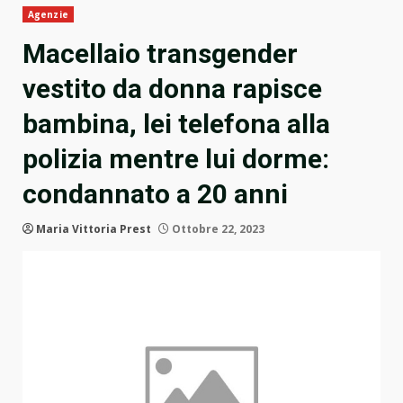
Agenzie
Macellaio transgender
vestito da donna rapisce
bambina, lei telefona alla
polizia mentre lui dorme:
condannato a 20 anni
Maria Vittoria Prest
Ottobre 22, 2023