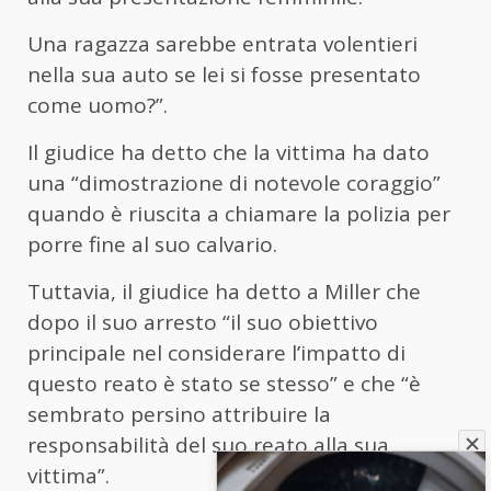
Una ragazza sarebbe entrata volentieri
nella sua auto se lei si fosse presentato
come uomo?”.
Il giudice ha detto che la vittima ha dato
una “dimostrazione di notevole coraggio”
quando è riuscita a chiamare la polizia per
porre fine al suo calvario.
Tuttavia, il giudice ha detto a Miller che
dopo il suo arresto “il suo obiettivo
principale nel considerare l’impatto di
questo reato è stato se stesso” e che “è
sembrato persino attribuire la
responsabilità del suo reato alla sua
vittima”.