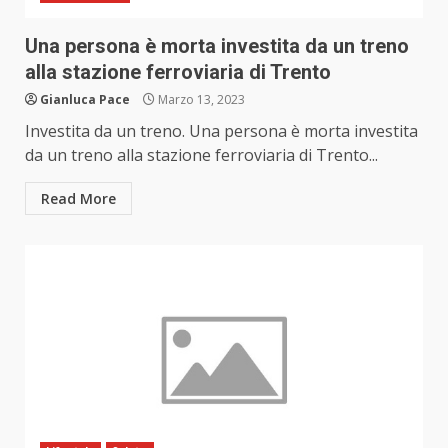
Una persona è morta investita da un treno
alla stazione ferroviaria di Trento
Gianluca Pace
Marzo 13, 2023
Investita da un treno. Una persona è morta investita
da un treno alla stazione ferroviaria di Trento...
Read More