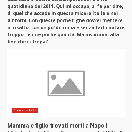
quotidiano dal 2011. Qui mi occupo, si fa per dire,
di quel che accade in questa misera Italia e nei
dintorni. Con queste poche righe dovrei mettere
in risalto, con un po’ di ironia e senza farlo notare
troppo, le mie poche qualità. Ma insomma, alla
fine che ci frega?
Cronaca Italia
Mamma e figlio trovati morti a Napoli.