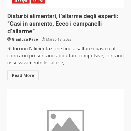
Lifestyle
Salute
Disturbi alimentari, l’allarme degli esperti:
“Casi in aumento. Ecco i campanelli
d’allarme”
Gianluca Pace
Marzo 13, 2023
Riducono l’alimentazione fino a saltare i pasti o al
contrario presentano abbuffate compulsive, contano
ossessivamente le calorie,...
Read More