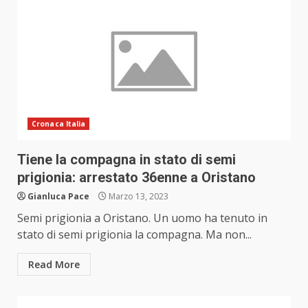
Cronaca Italia
Tiene la compagna in stato di semi
prigionia: arrestato 36enne a Oristano
Gianluca Pace
Marzo 13, 2023
Semi prigionia a Oristano. Un uomo ha tenuto in
stato di semi prigionia la compagna. Ma non...
Read More