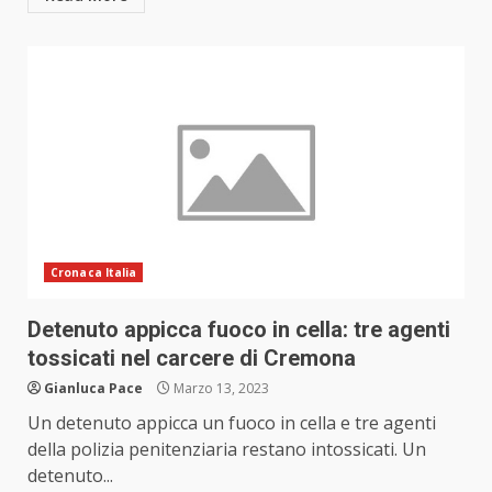
Cronaca Italia
Detenuto appicca fuoco in cella: tre agenti
tossicati nel carcere di Cremona
Gianluca Pace
Marzo 13, 2023
Un detenuto appicca un fuoco in cella e tre agenti
della polizia penitenziaria restano intossicati. Un
detenuto...