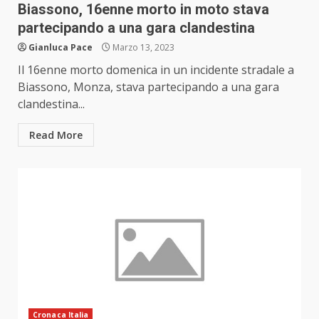
Biassono, 16enne morto in moto stava
partecipando a una gara clandestina
Gianluca Pace
Marzo 13, 2023
Il 16enne morto domenica in un incidente stradale a
Biassono, Monza, stava partecipando a una gara
clandestina...
Read More
Cronaca Italia