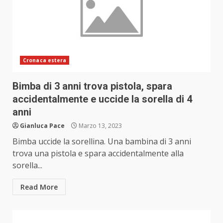
Cronaca estera
Bimba di 3 anni trova pistola, spara
accidentalmente e uccide la sorella di 4
anni
Gianluca Pace
Marzo 13, 2023
Bimba uccide la sorellina. Una bambina di 3 anni
trova una pistola e spara accidentalmente alla
sorella...
Read More