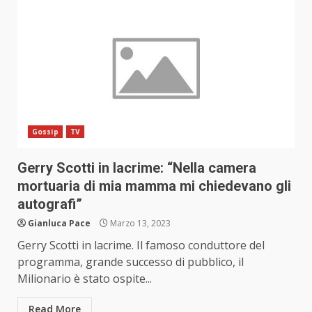
Gossip
TV
Gerry Scotti in lacrime: “Nella camera
mortuaria di mia mamma mi chiedevano gli
autografi”
Gianluca Pace
Marzo 13, 2023
Gerry Scotti in lacrime. Il famoso conduttore del
programma, grande successo di pubblico, il
Milionario è stato ospite...
Read More