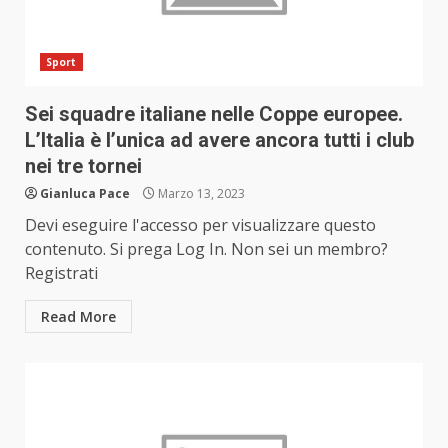
Sport
Sei squadre italiane nelle Coppe europee.
L’Italia è l’unica ad avere ancora tutti i club
nei tre tornei
Gianluca Pace
Marzo 13, 2023
Devi eseguire l'accesso per visualizzare questo
contenuto. Si prega Log In. Non sei un membro?
Registrati
Read More