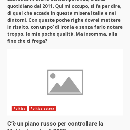
quotidiano dal 2011. Qui mi occupo, si fa per dire,
di quel che accade in questa misera Italia e nei
dintorni. Con queste poche righe dovrei mettere
in risalto, con un po’ di ironia e senza farlo notare
troppo, le mie poche qualità. Ma insomma, alla
fine che ci frega?
Politica
Politica estera
C’è un piano russo per controllare la