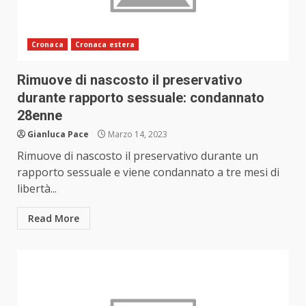
Cronaca
Cronaca estera
Rimuove di nascosto il preservativo
durante rapporto sessuale: condannato
28enne
Gianluca Pace
Marzo 14, 2023
Rimuove di nascosto il preservativo durante un
rapporto sessuale e viene condannato a tre mesi di
libertà...
Read More