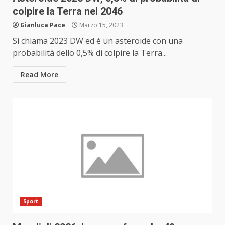
colpire la Terra nel 2046
Gianluca Pace
Marzo 15, 2023
Si chiama 2023 DW ed è un asteroide con una
probabilità dello 0,5% di colpire la Terra...
Read More
Sport