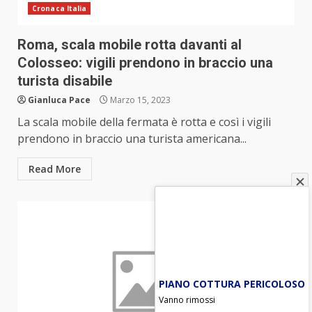
Cronaca Italia
Roma, scala mobile rotta davanti al
Colosseo: vigili prendono in braccio una
turista disabile
Gianluca Pace
Marzo 15, 2023
La scala mobile della fermata è rotta e così i vigili
prendono in braccio una turista americana...
Read More
PIANO COTTURA PERICOLOSO
Vanno rimossi