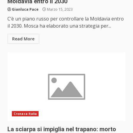
Moldavia entro il 2030
Gianluca Pace
Marzo 15, 2023
C’è un piano russo per controllare la Moldavia entro
il 2030. Mosca ha elaborato una strategia per...
Read More
Cronaca Italia
La sciarpa si impiglia nel trapano: morto