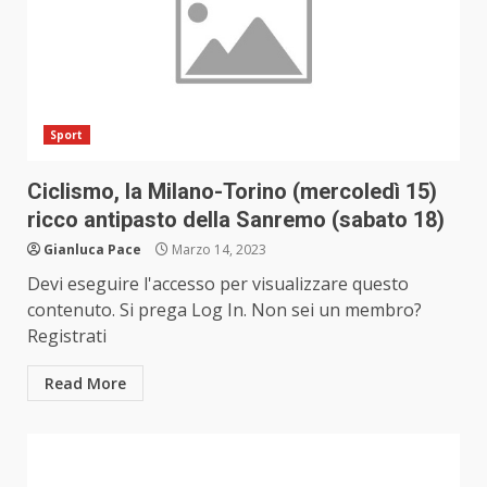
Sport
Ciclismo, la Milano-Torino (mercoledì 15)
ricco antipasto della Sanremo (sabato 18)
Gianluca Pace
Marzo 14, 2023
Devi eseguire l'accesso per visualizzare questo
contenuto. Si prega Log In. Non sei un membro?
Registrati
Read More