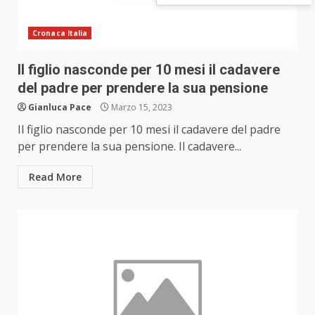
Cronaca Italia
Il figlio nasconde per 10 mesi il cadavere
del padre per prendere la sua pensione
Gianluca Pace
Marzo 15, 2023
Il figlio nasconde per 10 mesi il cadavere del padre
per prendere la sua pensione. Il cadavere...
Read More