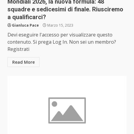
Mondiali 2026, la nuova formula: 48
squadre e sedicesimi di finale. Riusciremo
a qualificarci?
Gianluca Pace
Marzo 15, 2023
Devi eseguire l'accesso per visualizzare questo
contenuto. Si prega Log In. Non sei un membro?
Registrati
Read More