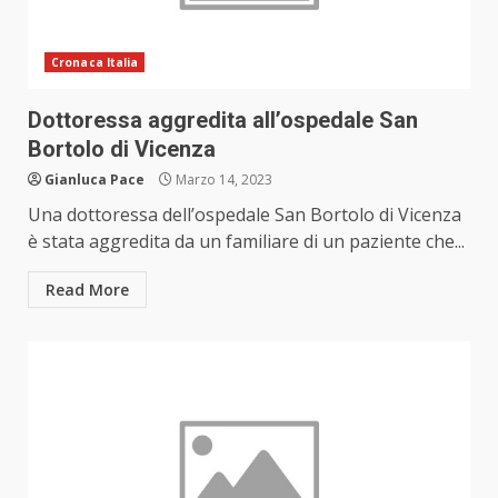
Cronaca Italia
Dottoressa aggredita all’ospedale San
Bortolo di Vicenza
Gianluca Pace
Marzo 14, 2023
Una dottoressa dell’ospedale San Bortolo di Vicenza
è stata aggredita da un familiare di un paziente che...
Read More