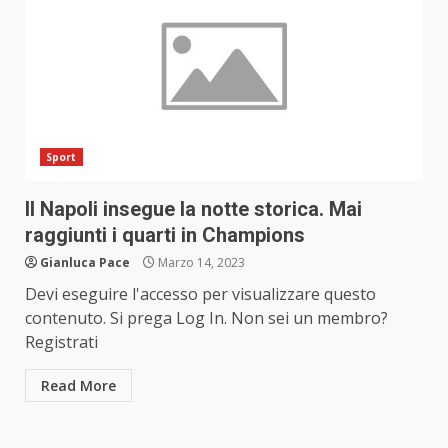
Sport
Il Napoli insegue la notte storica. Mai
raggiunti i quarti in Champions
Gianluca Pace
Marzo 14, 2023
Devi eseguire l'accesso per visualizzare questo
contenuto. Si prega Log In. Non sei un membro?
Registrati
Read More