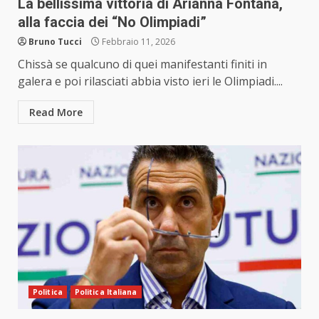
La bellissima vittoria di Arianna Fontana,
alla faccia dei “No Olimpiadi”
Bruno Tucci
Febbraio 11, 2026
Chissà se qualcuno di quei manifestanti finiti in
galera e poi rilasciati abbia visto ieri le Olimpiadi....
Read More
Politica
Politica Italiana