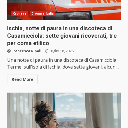
Cronaca
Cronaca Italia
Ischia, notte di paura in una discoteca di
Casamicciola: sette giovani ricoverati, tre
per coma etilico
Francesca Ripoli
Luglio 18, 2026
Una notte di paura in una discoteca di Casamicciola
Terme, sull’isola di Ischia, dove sette giovani, alcuni...
Read More