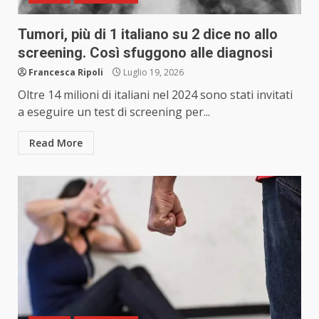
Tumori, più di 1 italiano su 2 dice no allo
screening. Così sfuggono alle diagnosi
Francesca Ripoli
Luglio 19, 2026
Oltre 14 milioni di italiani nel 2024 sono stati invitati
a eseguire un test di screening per...
Read More