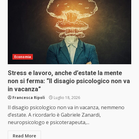
Economia
Stress e lavoro, anche d’estate la mente
non si ferma: “Il disagio psicologico non va
in vacanza”
Francesca Ripoli
Luglio 18, 2026
Il disagio psicologico non va in vacanza, nemmeno
d’estate. A ricordarlo è Gabriele Zanardi,
neuropsicologo e psicoterapeuta,...
Read More