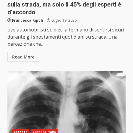
sulla strada, ma solo il 45% degli esperti è
d’accordo
Francesca Ripoli
Luglio 19, 2026
ove automobilisti su dieci affermano di sentirsi sicuri
durante gli spostamenti quotidiani su strada. Una
percezione che...
Read More
Cronaca
Cronaca Italia