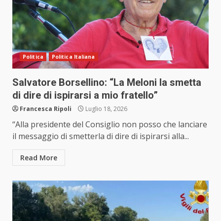
Politica
Politica Italiana
Salvatore Borsellino: “La Meloni la smetta
di dire di ispirarsi a mio fratello”
Francesca Ripoli
Luglio 18, 2026
“Alla presidente del Consiglio non posso che lanciare
il messaggio di smetterla di dire di ispirarsi alla...
Read More