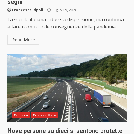
segni
Francesca Ripoli
Luglio 19, 2026
La scuola italiana riduce la dispersione, ma continua
a fare i conti con le conseguenze della pandemia...
Read More
Cronaca
Cronaca Italia
Nove persone su dieci si sentono protette