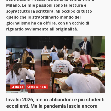
Milano. Le mie passioni sono la lettura e
soprattutto la scrittura. Mi occupo di tutto
quello che lo straordinario mondo del
giornalismo ha da offrire, con un occhio di
riguardo ovviamente all'originalità.
Cronaca
Cronaca Italia
Invalsi 2026, meno abbandoni e più studenti
eccellenti. Ma la pandemia lascia ancora