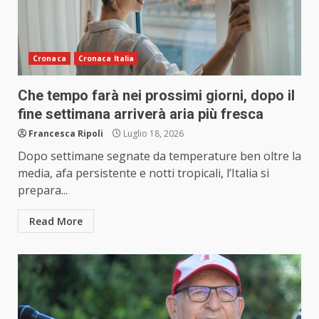
Cronaca
Cronaca Italia
Che tempo farà nei prossimi giorni, dopo il
fine settimana arriverà aria più fresca
Francesca Ripoli
Luglio 18, 2026
Dopo settimane segnate da temperature ben oltre la
media, afa persistente e notti tropicali, l’Italia si
prepara...
Read More