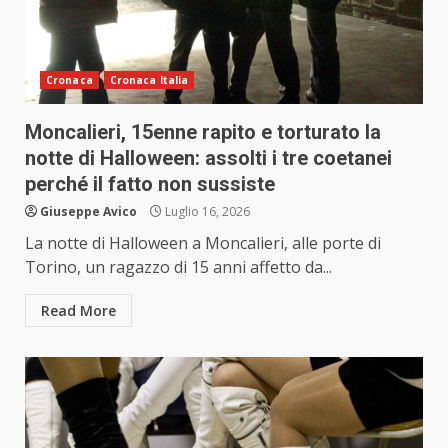
Cronaca
Cronaca Italia
Moncalieri, 15enne rapito e torturato la
notte di Halloween: assolti i tre coetanei
perché il fatto non sussiste
Giuseppe Avico
Luglio 16, 2026
La notte di Halloween a Moncalieri, alle porte di
Torino, un ragazzo di 15 anni affetto da...
Read More