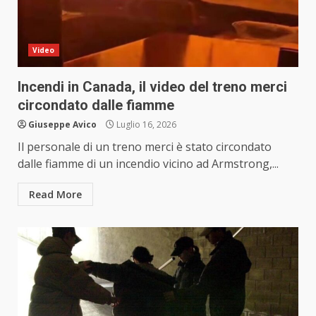
Video
Incendi in Canada, il video del treno merci
circondato dalle fiamme
Giuseppe Avico
Luglio 16, 2026
Il personale di un treno merci è stato circondato
dalle fiamme di un incendio vicino ad Armstrong,...
Read More