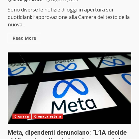
Sono diverse le notizie di oggi in apertura sui
quotidiani: l’approvazione alla Camera del testo della
nuova...
Read More
Cronaca
Cronaca estera
Meta, dipendenti denunciano: “L’IA decide