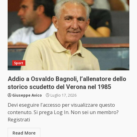
Sport
Addio a Osvaldo Bagnoli, l’allenatore dello
storico scudetto del Verona nel 1985
Giuseppe Avico
Luglio 17, 2026
Devi eseguire l'accesso per visualizzare questo
contenuto. Si prega Log In. Non sei un membro?
Registrati
Read More