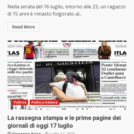
Nella serata del 16 luglio, intorno alle 23, un ragazzo
di 15 anni è rimasto folgorato al...
Read More
Politica
Politica Italiana
La rassegna stampa e le prime pagine dei
giornali di oggi 17 luglio
Giuseppe Avico
Luglio 17, 2026