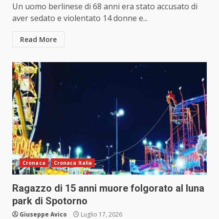
Un uomo berlinese di 68 anni era stato accusato di
aver sedato e violentato 14 donne e...
Read More
Cronaca
Cronaca Italia
Ragazzo di 15 anni muore folgorato al luna
park di Spotorno
Giuseppe Avico
Luglio 17, 2026