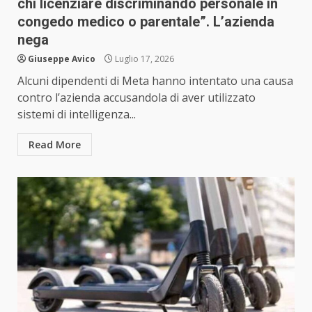
chi licenziare discriminando personale in
congedo medico o parentale”. L’azienda
nega
Giuseppe Avico
Luglio 17, 2026
Alcuni dipendenti di Meta hanno intentato una causa
contro l’azienda accusandola di aver utilizzato
sistemi di intelligenza...
Read More