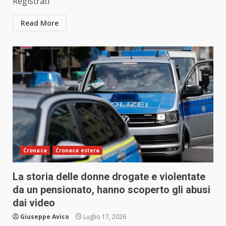
Registrati
Read More
Cronaca
Cronaca estera
La storia delle donne drogate e violentate
da un pensionato, hanno scoperto gli abusi
dai video
Giuseppe Avico
Luglio 17, 2026