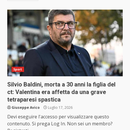
Sport
Silvio Baldini, morta a 30 anni la figlia del
ct: Valentina era affetta da una grave
tetraparesi spastica
Giuseppe Avico
Luglio 17, 2026
Devi eseguire l'accesso per visualizzare questo
contenuto. Si prega Log In. Non sei un membro?