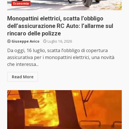
Economia
Monopattini elettrici, scatta l’obbligo
dell’assicurazione RC Auto: l’allarme sul
rincaro delle polizze
Giuseppe Avico
Luglio 16, 2026
Da oggi, 16 luglio, scatta l’obbligo di copertura
assicurativa per i monopattini elettrici, una novità
che interessa...
Read More