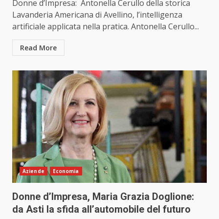
Donne d’Impresa: Antonella Cerullo della storica
Lavanderia Americana di Avellino, l’intelligenza
artificiale applicata nella pratica. Antonella Cerullo...
Read More
Aziende
Economia
Donne d’Impresa, Maria Grazia Doglione:
da Asti la sfida all’automobile del futuro