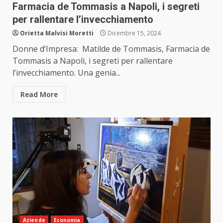
Farmacia de Tommasis a Napoli, i segreti
per rallentare l’invecchiamento
Orietta Malvisi Moretti
Dicembre 15, 2024
Donne d’Impresa: Matilde de Tommasis, Farmacia de
Tommasis a Napoli, i segreti per rallentare
l’invecchiamento. Una genia...
Read More
Aziende
Economia