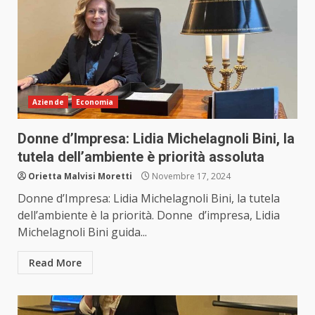
Aziende
Economia
Donne d’Impresa: Lidia Michelagnoli Bini, la
tutela dell’ambiente è priorità assoluta
Orietta Malvisi Moretti
Novembre 17, 2024
Donne d’Impresa: Lidia Michelagnoli Bini, la tutela
dell’ambiente è la priorità. Donne d’impresa, Lidia
Michelagnoli Bini guida...
Read More