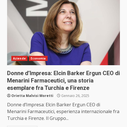
Aziende
Economia
Donne d’Impresa: Elcin Barker Ergun CEO di
Menarini Farmaceutici, una storia
esemplare fra Turchia e Firenze
Orietta Malvisi Moretti
Gennaio 26, 2025
Donne d’Impresa: Elcin Barker Ergun CEO di
Menarini Farmaceutici, esperienza internazionale fra
Turchia e Firenze. Il Gruppo...