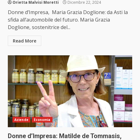
Orietta Malvisi Moretti
Dicembre 22, 2024
Donne d’Impresa, Maria Grazia Doglione: da Asti la
sfida all’automobile del futuro. Maria Grazia
Doglione, sostenitrice del...
Read More
Aziende
Economia
Donne d’Impresa: Matilde de Tommasis,