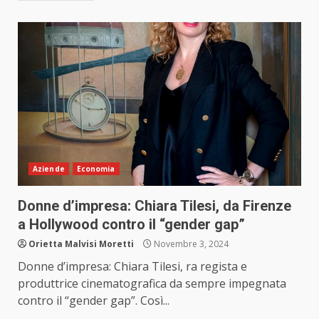
Aziende
Economia
Donne d’impresa: Chiara Tilesi, da Firenze
a Hollywood contro il “gender gap”
Orietta Malvisi Moretti
Novembre 3, 2024
Donne d’impresa: Chiara Tilesi, ra regista e
produttrice cinematografica da sempre impegnata
contro il “gender gap”. Così...