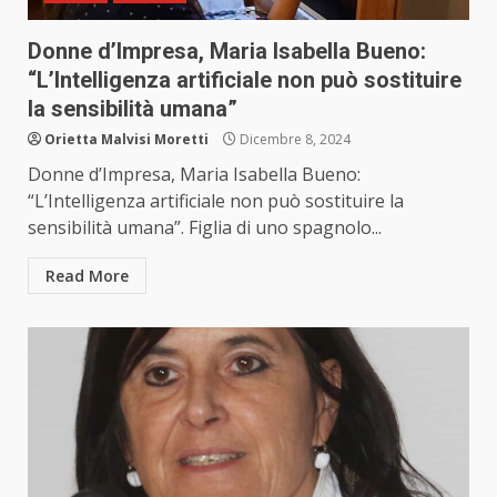
Donne d’Impresa, Maria Isabella Bueno:
“L’Intelligenza artificiale non può sostituire
la sensibilità umana”
Orietta Malvisi Moretti
Dicembre 8, 2024
Donne d’Impresa, Maria Isabella Bueno:
“L’Intelligenza artificiale non può sostituire la
sensibilità umana”. Figlia di uno spagnolo...
Read More