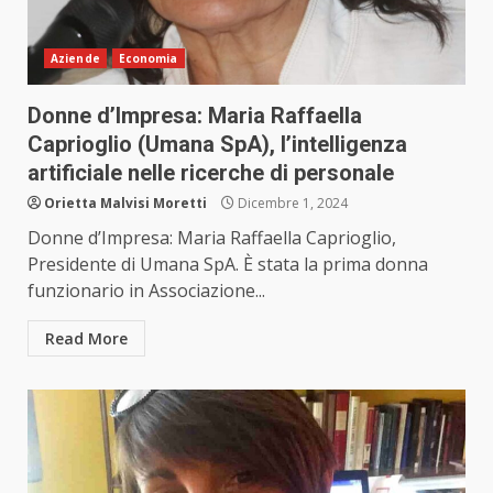
Aziende
Economia
Donne d’Impresa: Maria Raffaella
Caprioglio (Umana SpA), l’intelligenza
artificiale nelle ricerche di personale
Orietta Malvisi Moretti
Dicembre 1, 2024
Donne d’Impresa: Maria Raffaella Caprioglio,
Presidente di Umana SpA. È stata la prima donna
funzionario in Associazione...
Read More