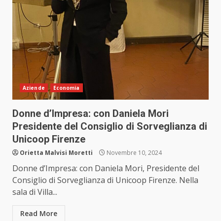
Aziende
Economia
Donne d’Impresa: con Daniela Mori
Presidente del Consiglio di Sorveglianza di
Unicoop Firenze
Orietta Malvisi Moretti
Novembre 10, 2024
Donne d’Impresa: con Daniela Mori, Presidente del
Consiglio di Sorveglianza di Unicoop Firenze. Nella
sala di Villa...
Read More