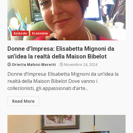
Aziende
Economia
Donne d’Impresa: Elisabetta Mignoni da
un’idea la realtà della Maison Bibelot
Orietta Malvisi Moretti
Novembre 24, 2024
Donne d’Impresa: Elisabetta Mignoni da un’idea la
realtà della Maison Bibelot Dove vanno i
collezionisti, gli appassionati d’arte...
Read More