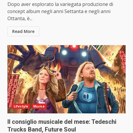
Dopo aver esplorato la variegata produzione di
concept album negli anni Settanta e negli anni
Ottanta, è...
Read More
Lifestyle
Musica
Il consiglio musicale del mese: Tedeschi
Trucks Band, Future Soul