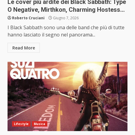
Le cover più ardite dei Black Sabbath: Type
O Negative, Mirthkon, Charming Hostess…
Roberto Cruciani
Giugno 7, 2026
I Black Sabbath sono una delle band che più di tutte
hanno lasciato il segno nel panorama...
Read More
Lifestyle
Musica