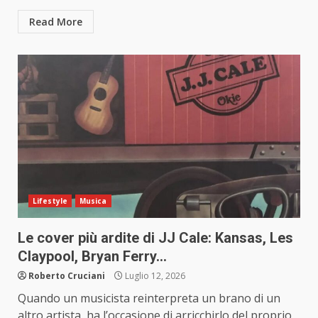
Read More
Lifestyle
Musica
Le cover più ardite di JJ Cale: Kansas, Les
Claypool, Bryan Ferry…
Roberto Cruciani
Luglio 12, 2026
Quando un musicista reinterpreta un brano di un
altro artista, ha l’occasione di arricchirlo del proprio