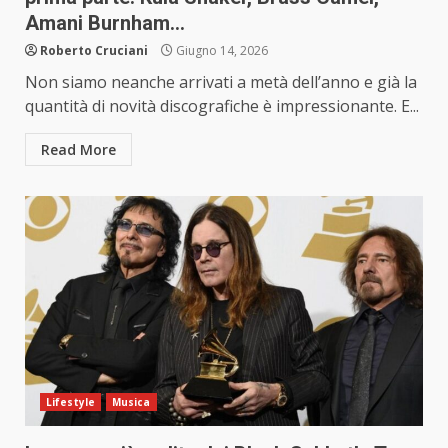
Amani Burnham…
Roberto Cruciani
Giugno 14, 2026
Non siamo neanche arrivati a metà dell’anno e già la
quantità di novità discografiche è impressionante. E...
Read More
Lifestyle
Musica