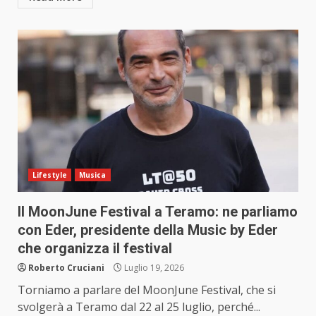
Lifestyle
Musica
Il MoonJune Festival a Teramo: ne parliamo
con Eder, presidente della Music by Eder
che organizza il festival
Roberto Cruciani
Luglio 19, 2026
Torniamo a parlare del MoonJune Festival, che si
svolgerà a Teramo dal 22 al 25 luglio, perché...