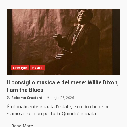
Lifestyle
Musica
Il consiglio musicale del mese: Willie Dixon,
I am the Blues
Roberto Cruciani
Luglio 26, 2026
È ufficialmente iniziata l’estate, e credo che ce ne
siamo accorti un po’ tutti. Quindi è iniziata...
Read More