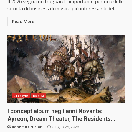
Il 2026 segna un traguardo importante per una delle
società di business di musica più interessanti del...
Read More
Lifestyle
Musica
I concept album negli anni Novanta:
Ayreon, Dream Theater, The Residents…
Roberto Cruciani
Giugno 28, 2026