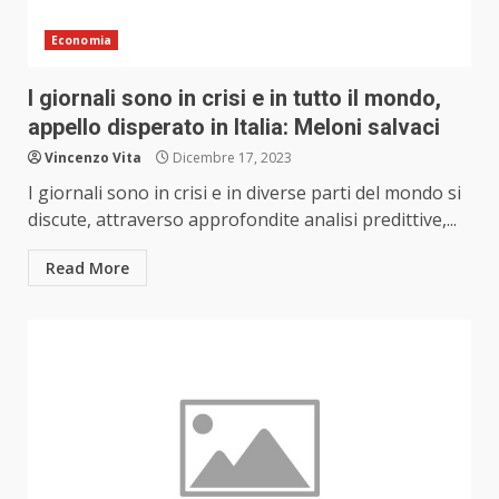
Economia
I giornali sono in crisi e in tutto il mondo,
appello disperato in Italia: Meloni salvaci
Vincenzo Vita
Dicembre 17, 2023
I giornali sono in crisi e in diverse parti del mondo si
discute, attraverso approfondite analisi predittive,...
Read More