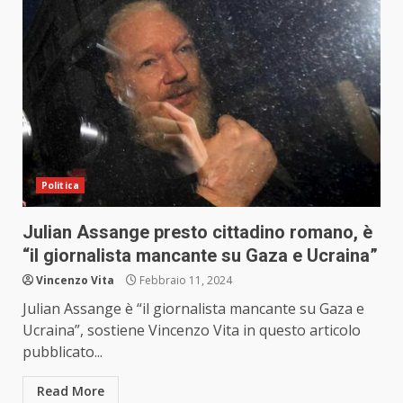
Politica
Julian Assange presto cittadino romano, è
“il giornalista mancante su Gaza e Ucraina”
Vincenzo Vita
Febbraio 11, 2024
Julian Assange è “il giornalista mancante su Gaza e
Ucraina”, sostiene Vincenzo Vita in questo articolo
pubblicato...
Read More