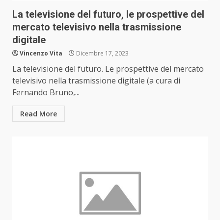
La televisione del futuro, le prospettive del
mercato televisivo nella trasmissione
digitale
Vincenzo Vita
Dicembre 17, 2023
La televisione del futuro. Le prospettive del mercato
televisivo nella trasmissione digitale (a cura di
Fernando Bruno,...
Read More