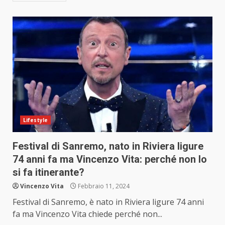
Lifestyle
Festival di Sanremo, nato in Riviera ligure
74 anni fa ma Vincenzo Vita: perché non lo
si fa itinerante?
Vincenzo Vita
Febbraio 11, 2024
Festival di Sanremo, è nato in Riviera ligure 74 anni
fa ma Vincenzo Vita chiede perché non...