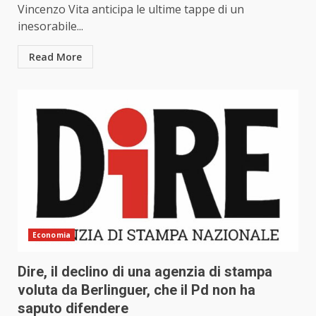
Vincenzo Vita anticipa le ultime tappe di un
inesorabile...
Read More
Economia
Dire, il declino di una agenzia di stampa
voluta da Berlinguer, che il Pd non ha
saputo difendere