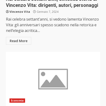
Vincenzo Vita: dirigenti, autori, personaggi
Vincenzo Vita
Gennaio 7, 2024
Rai celebra settant’anni, si vedono lamenta Vincenzo
Vita: gli anniversari spesso scadono nella retorica e
nell’elegia acritica....
Read More
Economia