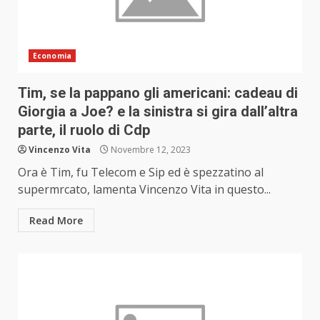
Economia
Tim, se la pappano gli americani: cadeau di
Giorgia a Joe? e la sinistra si gira dall’altra
parte, il ruolo di Cdp
Vincenzo Vita
Novembre 12, 2023
Ora è Tim, fu Telecom e Sip ed è spezzatino al
supermrcato, lamenta Vincenzo Vita in questo...
Read More