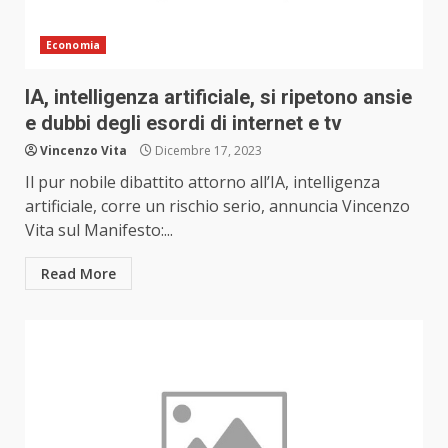
Economia
IA, intelligenza artificiale, si ripetono ansie
e dubbi degli esordi di internet e tv
Vincenzo Vita
Dicembre 17, 2023
Il pur nobile dibattito attorno all’IA, intelligenza
artificiale, corre un rischio serio, annuncia Vincenzo
Vita sul Manifesto:...
Read More