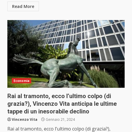
Read More
Economia
Rai al tramonto, ecco l’ultimo colpo (di
grazia?), Vincenzo Vita anticipa le ultime
tappe di un inesorabile declino
Vincenzo Vita
Gennaio 21, 2024
Rai al tramonto, ecco l’ultimo colpo (di grazia?),