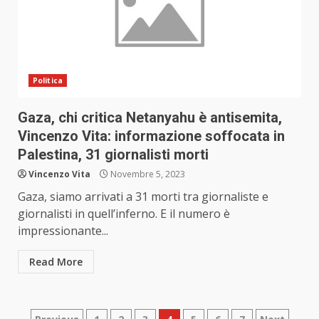
Politica
Gaza, chi critica Netanyahu è antisemita,
Vincenzo Vita: informazione soffocata in
Palestina, 31 giornalisti morti
Vincenzo Vita
Novembre 5, 2023
Gaza, siamo arrivati a 31 morti tra giornaliste e
giornalisti in quell’inferno. E il numero è
impressionante...
Read More