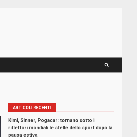
ARTICOLI RECENTI
Kimi, Sinner, Pogacar: tornano sotto i
riflettori mondiali le stelle dello sport dopo la
pausa estiva