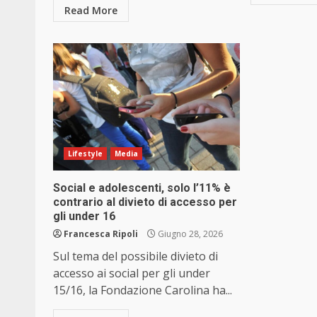
Read More
Lifestyle
Media
Social e adolescenti, solo l’11% è
contrario al divieto di accesso per
gli under 16
Francesca Ripoli
Giugno 28, 2026
Sul tema del possibile divieto di
accesso ai social per gli under
15/16, la Fondazione Carolina ha...