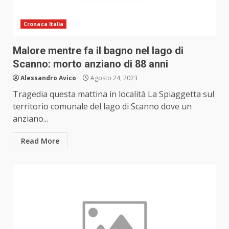
Cronaca Italia
Malore mentre fa il bagno nel lago di
Scanno: morto anziano di 88 anni
Alessandro Avico
Agosto 24, 2023
Tragedia questa mattina in località La Spiaggetta sul
territorio comunale del lago di Scanno dove un
anziano...
Read More