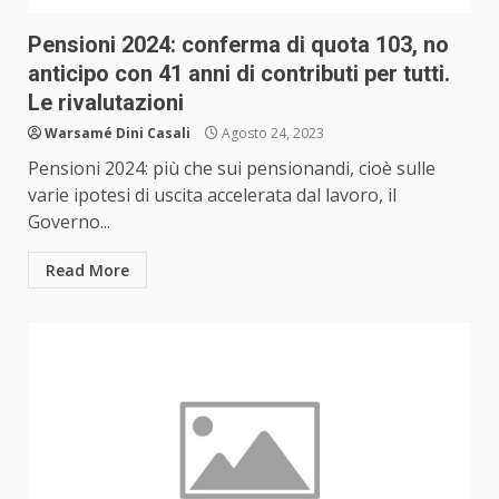
Pensioni 2024: conferma di quota 103, no
anticipo con 41 anni di contributi per tutti.
Le rivalutazioni
Warsamé Dini Casali
Agosto 24, 2023
Pensioni 2024: più che sui pensionandi, cioè sulle
varie ipotesi di uscita accelerata dal lavoro, il
Governo...
Read More