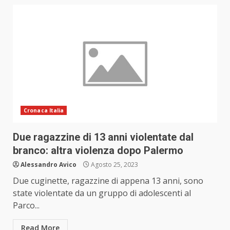
Cronaca Italia
Due ragazzine di 13 anni violentate dal
branco: altra violenza dopo Palermo
Alessandro Avico
Agosto 25, 2023
Due cuginette, ragazzine di appena 13 anni, sono
state violentate da un gruppo di adolescenti al
Parco...
Read More