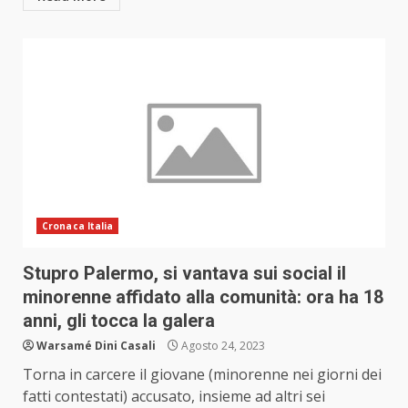
Cronaca Italia
Stupro Palermo, si vantava sui social il
minorenne affidato alla comunità: ora ha 18
anni, gli tocca la galera
Warsamé Dini Casali
Agosto 24, 2023
Torna in carcere il giovane (minorenne nei giorni dei
fatti contestati) accusato, insieme ad altri sei