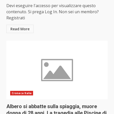
Devi eseguire l'accesso per visualizzare questo
contenuto. Si prega Log In. Non sei un membro?
Registrati
Read More
Cronaca Italia
Albero si abbatte sulla spiaggia, muore
donna di 28 anni. La tragedia alle Piscine di