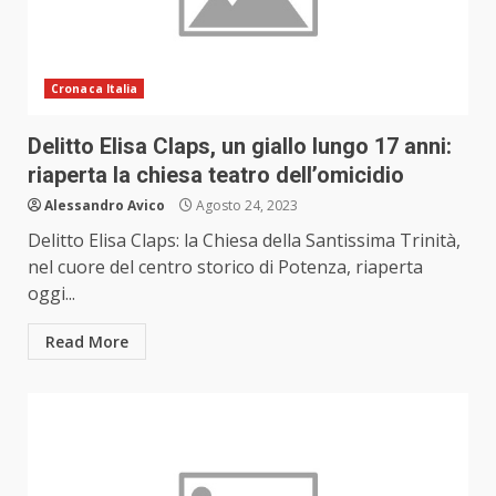
Cronaca Italia
Delitto Elisa Claps, un giallo lungo 17 anni:
riaperta la chiesa teatro dell’omicidio
Alessandro Avico
Agosto 24, 2023
Delitto Elisa Claps: la Chiesa della Santissima Trinità,
nel cuore del centro storico di Potenza, riaperta
oggi...
Read More