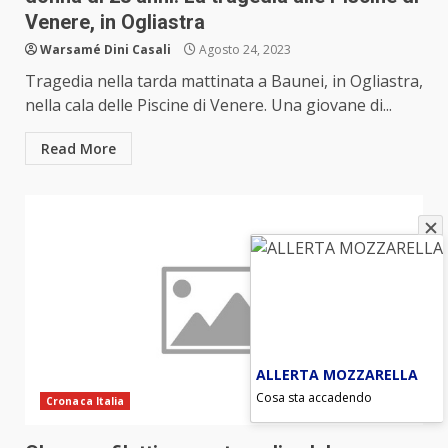
Venere, in Ogliastra
Warsamé Dini Casali
Agosto 24, 2023
Tragedia nella tarda mattinata a Baunei, in Ogliastra,
nella cala delle Piscine di Venere. Una giovane di...
Read More
ALLERTA MOZZARELLA
Cosa sta accadendo
Cronaca Italia