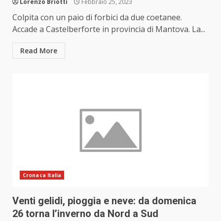
Lorenzo Briotti
Febbraio 25, 2023
Colpita con un paio di forbici da due coetanee.
Accade a Castelberforte in provincia di Mantova. La...
Read More
Cronaca Italia
Venti gelidi, pioggia e neve: da domenica
26 torna l’inverno da Nord a Sud