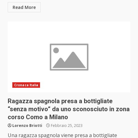
Read More
Cronaca Italia
Ragazza spagnola presa a bottigliate
“senza motivo” da uno sconosciuto in zona
corso Como a Milano
Lorenzo Briotti
Febbraio 25, 2023
Una ragazza spagnola viene presa a bottigliate