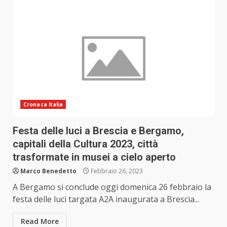
Cronaca Italia
Festa delle luci a Brescia e Bergamo,
capitali della Cultura 2023, città
trasformate in musei a cielo aperto
Marco Benedetto
Febbraio 26, 2023
A Bergamo si conclude oggi domenica 26 febbraio la
festa delle luci targata A2A inaugurata a Brescia...
Read More