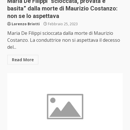
Maria De Filippi “scioccata, provata e
basita” dalla morte di Maurizio Costanzo:
non se lo aspettava
Lorenzo Briotti
Febbraio 25, 2023
Maria De Filippi scioccata dalla morte di Maurizio
Costanzo. La conduttrice non si aspettava il decesso
del...
Read More