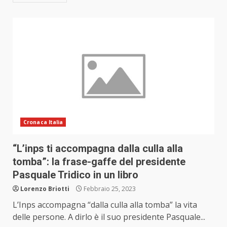
Cronaca Italia
“L’inps ti accompagna dalla culla alla
tomba”: la frase-gaffe del presidente
Pasquale Tridico in un libro
Lorenzo Briotti
Febbraio 25, 2023
L’Inps accompagna “dalla culla alla tomba” la vita
delle persone. A dirlo è il suo presidente Pasquale...