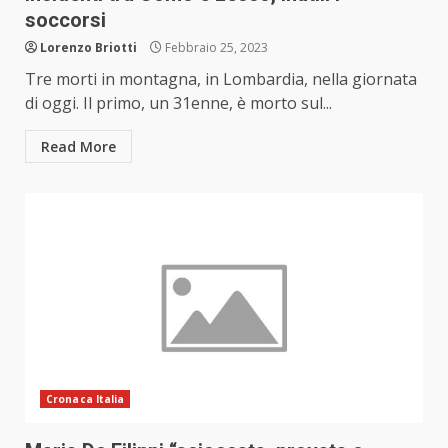
soccorsi
Lorenzo Briotti
Febbraio 25, 2023
Tre morti in montagna, in Lombardia, nella giornata
di oggi. Il primo, un 31enne, è morto sul...
Read More
Cronaca Italia