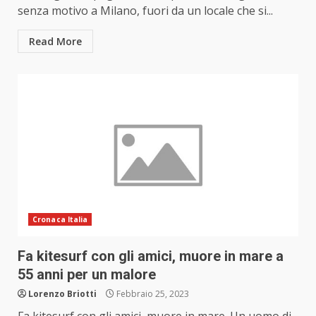
senza motivo a Milano, fuori da un locale che si...
Read More
Cronaca Italia
Fa kitesurf con gli amici, muore in mare a
55 anni per un malore
Lorenzo Briotti
Febbraio 25, 2023