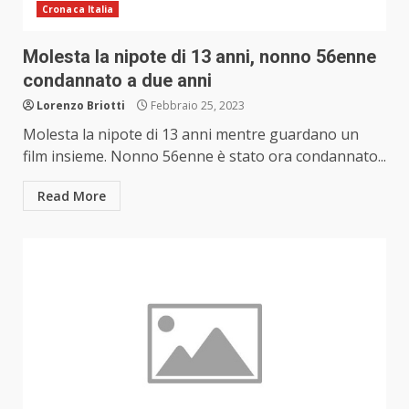
Cronaca Italia
Molesta la nipote di 13 anni, nonno 56enne
condannato a due anni
Lorenzo Briotti
Febbraio 25, 2023
Molesta la nipote di 13 anni mentre guardano un
film insieme. Nonno 56enne è stato ora condannato...
Read More