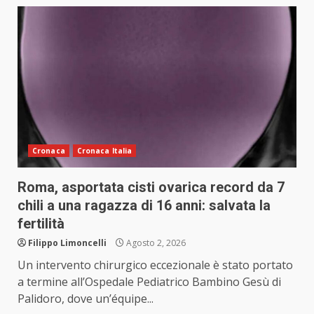
Cronaca
Cronaca Italia
Roma, asportata cisti ovarica record da 7
chili a una ragazza di 16 anni: salvata la
fertilità
Filippo Limoncelli
Agosto 2, 2026
Un intervento chirurgico eccezionale è stato portato
a termine all’Ospedale Pediatrico Bambino Gesù di
Palidoro, dove un’équipe...