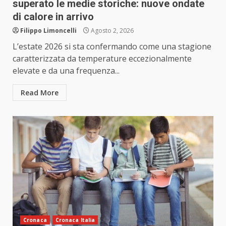
superato le medie storiche: nuove ondate
di calore in arrivo
Filippo Limoncelli
Agosto 2, 2026
L’estate 2026 si sta confermando come una stagione
caratterizzata da temperature eccezionalmente
elevate e da una frequenza...
Read More
Cronaca
Cronaca Italia