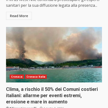
sanitari per la sua diffusione legata alla presenza...
Read More
Cronaca
Cronaca Italia
Clima, a rischio il 50% dei Comuni costieri
italiani: allarme per eventi estremi,
erosione e mare in aumento