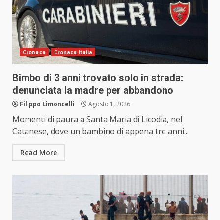
Cronaca
Cronaca Italia
Bimbo di 3 anni trovato solo in strada:
denunciata la madre per abbandono
Filippo Limoncelli
Agosto 1, 2026
Momenti di paura a Santa Maria di Licodia, nel
Catanese, dove un bambino di appena tre anni...
Read More