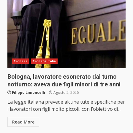
Cronaca
Cronaca Italia
Bologna, lavoratore esonerato dal turno
notturno: aveva due figli minori di tre anni
Filippo Limoncelli
Agosto 2, 2026
La legge italiana prevede alcune tutele specifiche per
i lavoratori con figli molto piccoli, con l’obiettivo di...
Read More