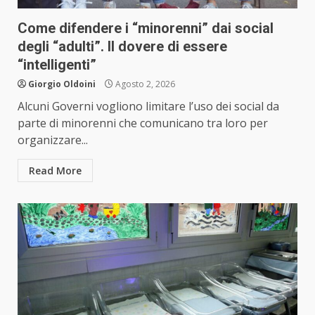
Come difendere i “minorenni” dai social
degli “adulti”. Il dovere di essere
“intelligenti”
Giorgio Oldoini
Agosto 2, 2026
Alcuni Governi vogliono limitare l’uso dei social da
parte di minorenni che comunicano tra loro per
organizzare...
Read More