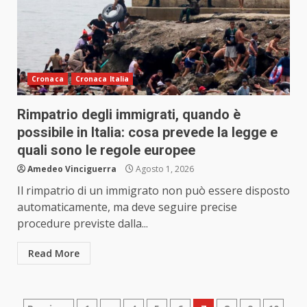
Cronaca
Cronaca Italia
Rimpatrio degli immigrati, quando è
possibile in Italia: cosa prevede la legge e
quali sono le regole europee
Amedeo Vinciguerra
Agosto 1, 2026
Il rimpatrio di un immigrato non può essere disposto
automaticamente, ma deve seguire precise
procedure previste dalla...
Read More