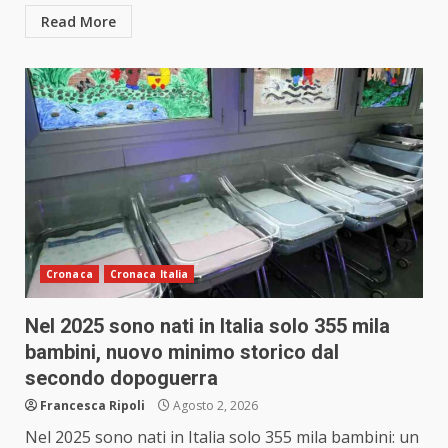
Read More
Cronaca
Cronaca Italia
Nel 2025 sono nati in Italia solo 355 mila
bambini, nuovo minimo storico dal
secondo dopoguerra
Francesca Ripoli
Agosto 2, 2026
Nel 2025 sono nati in Italia solo 355 mila bambini: un