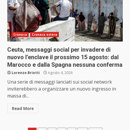
Cronaca
Cronaca estera
Ceuta, messaggi social per invadere di
nuovo l’enclave il prossimo 15 agosto: dal
Marocco e dalla Spagna nessuna conferma
Lorenzo Briotti
Agosto 4, 2026
Una serie di messaggi lanciati sui social network
inviterebbero a organizzare un nuovo ingresso in
massa di...
Read More