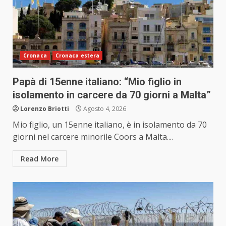
Cronaca
Cronaca estera
Papà di 15enne italiano: “Mio figlio in
isolamento in carcere da 70 giorni a Malta”
Lorenzo Briotti
Agosto 4, 2026
Mio figlio, un 15enne italiano, è in isolamento da 70
giorni nel carcere minorile Coors a Malta....
Read More