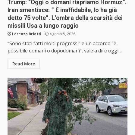
Trump: “Oggi o domani riapriamo Hormuz”.
Iran smentisce: ” È inaffidabile, lo ha già
detto 75 volte”. L’ombra della scarsità dei
missili Usa a lungo raggio
Lorenzo Briotti
Agosto 5, 2026
“Sono stati fatti molti progressi” e un accordo “è
possibile domani o dopodomani”, vale a dire oggi...
Read More