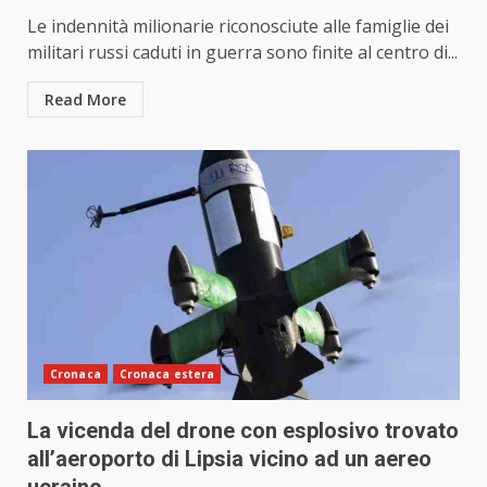
Le indennità milionarie riconosciute alle famiglie dei
militari russi caduti in guerra sono finite al centro di...
Read More
Cronaca
Cronaca estera
La vicenda del drone con esplosivo trovato
all’aeroporto di Lipsia vicino ad un aereo