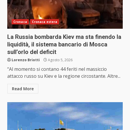
Cronaca
Cronaca estera
La Russia bombarda Kiev ma sta finendo la
liquidità, il sistema bancario di Mosca
sull’orlo del deficit
Lorenzo Briotti
Agosto 5, 2026
“Al momento si contano 44 feriti nel massiccio
attacco russo su Kiev e la regione circostante. Altre...
Read More