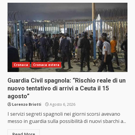
Cronaca
Cronaca estera
Guardia Civil spagnola: “Rischio reale di un
nuovo tentativo di arrivi a Ceuta il 15
agosto”
Lorenzo Briotti
Agosto 6, 2026
I servizi segreti spagnoli nei giorni scorsi avevano
messo in guardia sulla possibilità di nuovi sbarchi a...
Read More