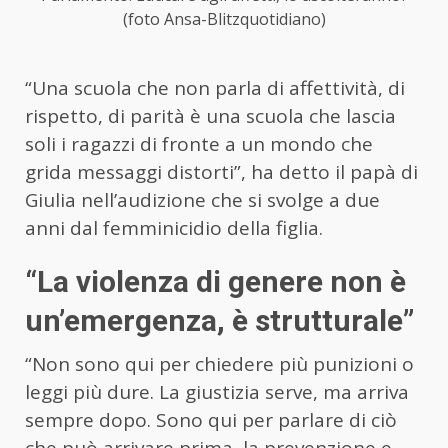
(foto Ansa-Blitzquotidiano)
“Una scuola che non parla di affettività, di
rispetto, di parità è una scuola che lascia
soli i ragazzi di fronte a un mondo che
grida messaggi distorti”, ha detto il papà di
Giulia nell’audizione che si svolge a due
anni dal femminicidio della figlia.
“La violenza di genere non è
un’emergenza, è strutturale”
“Non sono qui per chiedere più punizioni o
leggi più dure. La giustizia serve, ma arriva
sempre dopo. Sono qui per parlare di ciò