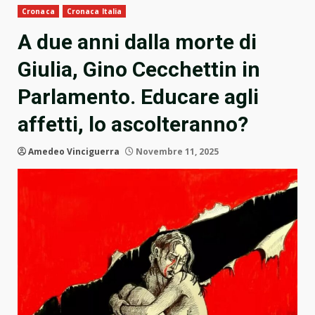
Cronaca
Cronaca Italia
A due anni dalla morte di
Giulia, Gino Cecchettin in
Parlamento. Educare agli
affetti, lo ascolteranno?
Amedeo Vinciguerra
Novembre 11, 2025