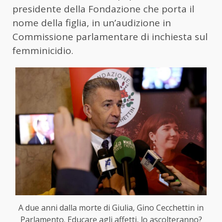
presidente della Fondazione che porta il
nome della figlia, in un’audizione in
Commissione parlamentare di inchiesta sul
femminicidio.
A due anni dalla morte di Giulia, Gino Cecchettin in
Parlamento. Educare agli affetti, lo ascolteranno?