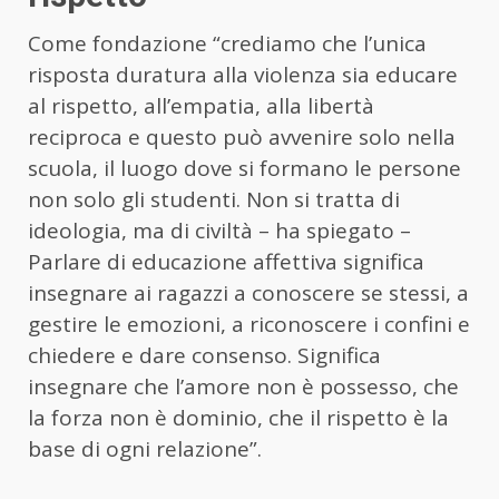
Come fondazione “crediamo che l’unica
risposta duratura alla violenza sia educare
al rispetto, all’empatia, alla libertà
reciproca e questo può avvenire solo nella
scuola, il luogo dove si formano le persone
non solo gli studenti. Non si tratta di
ideologia, ma di civiltà – ha spiegato –
Parlare di educazione affettiva significa
insegnare ai ragazzi a conoscere se stessi, a
gestire le emozioni, a riconoscere i confini e
chiedere e dare consenso. Significa
insegnare che l’amore non è possesso, che
la forza non è dominio, che il rispetto è la
base di ogni relazione”.