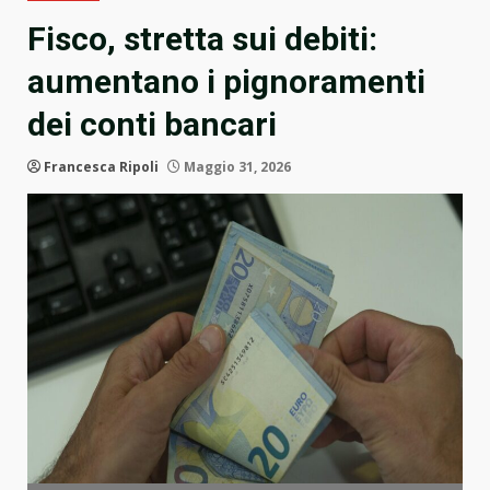
Fisco, stretta sui debiti:
aumentano i pignoramenti
dei conti bancari
Francesca Ripoli
Maggio 31, 2026