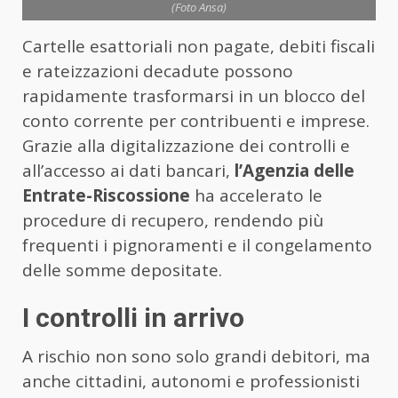
(Foto Ansa)
Cartelle esattoriali non pagate, debiti fiscali
e rateizzazioni decadute possono
rapidamente trasformarsi in un blocco del
conto corrente per contribuenti e imprese.
Grazie alla digitalizzazione dei controlli e
all’accesso ai dati bancari,
l’Agenzia delle
Entrate-Riscossione
ha accelerato le
procedure di recupero, rendendo più
frequenti i pignoramenti e il congelamento
delle somme depositate.
I controlli in arrivo
A rischio non sono solo grandi debitori, ma
anche cittadini, autonomi e professionisti