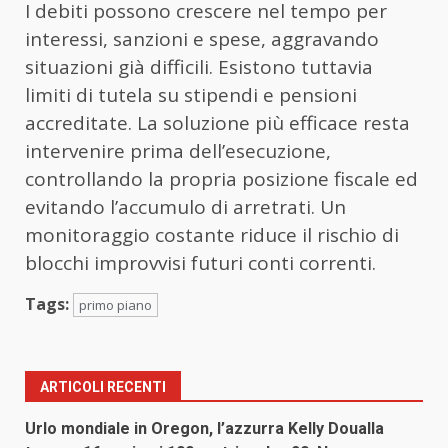
I debiti possono crescere nel tempo per
interessi, sanzioni e spese, aggravando
situazioni già difficili. Esistono tuttavia
limiti di tutela su stipendi e pensioni
accreditate. La soluzione più efficace resta
intervenire prima dell’esecuzione,
controllando la propria posizione fiscale ed
evitando l’accumulo di arretrati. Un
monitoraggio costante riduce il rischio di
blocchi improvvisi futuri conti correnti.
Tags:
primo piano
ARTICOLI RECENTI
Urlo mondiale in Oregon, l’azzurra Kelly Doualla