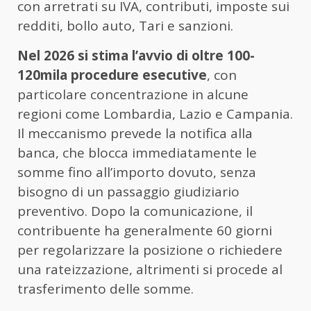
con arretrati su IVA, contributi, imposte sui
redditi, bollo auto, Tari e sanzioni.
Nel 2026 si stima l’avvio di oltre 100-
120mila procedure esecutive
, con
particolare concentrazione in alcune
regioni come Lombardia, Lazio e Campania.
Il meccanismo prevede la notifica alla
banca, che blocca immediatamente le
somme fino all’importo dovuto, senza
bisogno di un passaggio giudiziario
preventivo. Dopo la comunicazione, il
contribuente ha generalmente 60 giorni
per regolarizzare la posizione o richiedere
una rateizzazione, altrimenti si procede al
trasferimento delle somme.