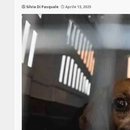
Silvia Di Pasquale
Aprile 15, 2025