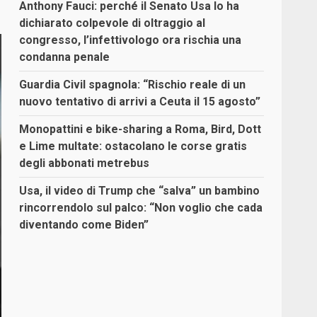
Anthony Fauci: perché il Senato Usa lo ha
dichiarato colpevole di oltraggio al
congresso, l’infettivologo ora rischia una
condanna penale
Guardia Civil spagnola: “Rischio reale di un
nuovo tentativo di arrivi a Ceuta il 15 agosto”
Monopattini e bike-sharing a Roma, Bird, Dott
e Lime multate: ostacolano le corse gratis
degli abbonati metrebus
Usa, il video di Trump che “salva” un bambino
rincorrendolo sul palco: “Non voglio che cada
diventando come Biden”