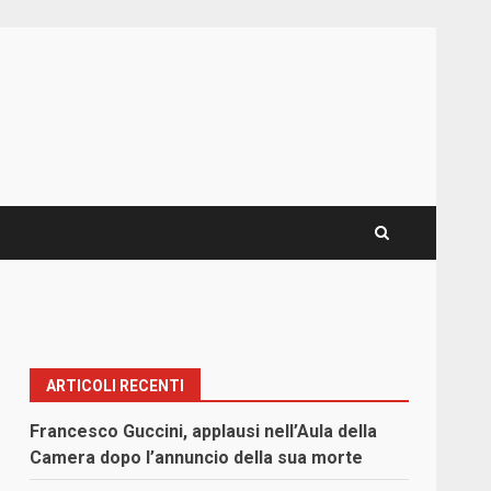
ARTICOLI RECENTI
Francesco Guccini, applausi nell’Aula della
Camera dopo l’annuncio della sua morte