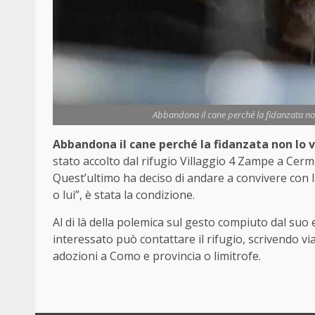
Abbandona il cane perché la fidanzata non 
Abbandona il cane perché la fidanzata non lo 
stato accolto dal rifugio Villaggio 4 Zampe a Cer
Quest’ultimo ha deciso di andare a convivere con 
o lui”, è stata la condizione.
Al di là della polemica sul gesto compiuto dal suo
interessato può contattare il rifugio, scrivendo 
adozioni a Como e provincia o limitrofe.