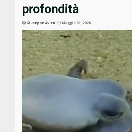
profondità
Giuseppe Avico
Maggio 31, 2026