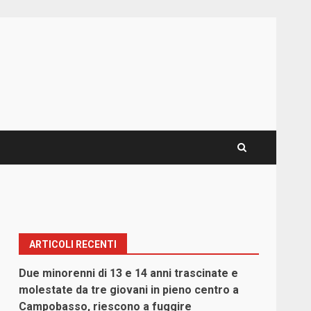
ARTICOLI RECENTI
Due minorenni di 13 e 14 anni trascinate e
molestate da tre giovani in pieno centro a
Campobasso, riescono a fuggire