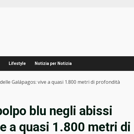
Lifestyle
Notizia per Notizia
elle Galápagos: vive a quasi 1.800 metri di profondità
olpo blu negli abissi
e a quasi 1.800 metri di