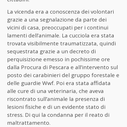
La vicenda era a conoscenza dei volontari
grazie a una segnalazione da parte dei
vicini di casa, preoccupati per i continui
lamenti dell’animale. La cucciola era stata
trovata visibilmente traumatizzata, quindi
sequestrata grazie a un decreto di
perquisizione emesso in pochissime ore
dalla Procura di Pescara e all’intervento sul
posto dei carabinieri del gruppo forestale e
delle guardie Wwf. Poi era stata affidata
alle cure di una veterinaria, che aveva
riscontrato sull’animale la presenza di
lesioni fisiche e di un evidente stato di
stress. Di qui la condanna per il reato di
maltrattamento.