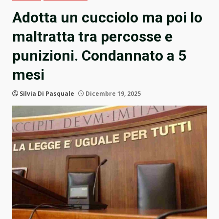
Adotta un cucciolo ma poi lo
maltratta tra percosse e
punizioni. Condannato a 5
mesi
Silvia Di Pasquale
Dicembre 19, 2025