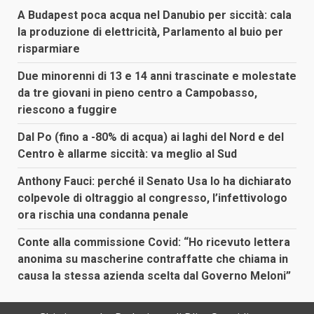
A Budapest poca acqua nel Danubio per siccità: cala
la produzione di elettricità, Parlamento al buio per
risparmiare
Due minorenni di 13 e 14 anni trascinate e molestate
da tre giovani in pieno centro a Campobasso,
riescono a fuggire
Dal Po (fino a -80% di acqua) ai laghi del Nord e del
Centro è allarme siccità: va meglio al Sud
Anthony Fauci: perché il Senato Usa lo ha dichiarato
colpevole di oltraggio al congresso, l’infettivologo
ora rischia una condanna penale
Conte alla commissione Covid: “Ho ricevuto lettera
anonima su mascherine contraffatte che chiama in
causa la stessa azienda scelta dal Governo Meloni”