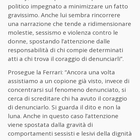
politico impegnato a minimizzare un fatto
gravissimo. Anche lui sembra rincorrere
una narrazione che tende a ridimensionare
molestie, sessismo e violenza contro le
donne, spostando l’attenzione dalle
responsabilità di chi compie determinati
atti a chi trova il coraggio di denunciarli”.
Prosegue la Ferrari: “Ancora una volta
assistiamo a un copione già visto, invece di
concentrarsi sul fenomeno denunciato, si
cerca di screditare chi ha avuto il coraggio
di denunciarlo. Si guarda il dito e non la
luna. Anche in questo caso l’attenzione
viene spostata dalla gravità di
comportamenti sessisti e lesivi della dignità