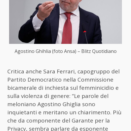
Agostino Ghihlia (foto Ansa) – Blitz Quotidiano
Critica anche Sara Ferrari, capogruppo del
Partito Democratico nella Commissione
bicamerale di inchiesta sul femminicidio e
sulla violenza di genere: “Le parole del
meloniano Agostino Ghiglia sono
inquietanti e meritano un chiarimento. Più
che da componente del Garante per la
Privacy, sembra parlare da esponente