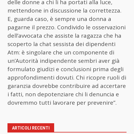
delle donne a chi li ha portati alla luce,
mettendone in discussione la correttezza.
E, guarda caso, è sempre una donna a
pagarne il prezzo. Condivido le osservazioni
dell’avvocata che assiste la ragazza che ha
scoperto la chat sessista dei dipendenti
Atm: è singolare che un componente di
un’Autorità indipendente sembri aver già
formulato giudizi e conclusioni prima degli
approfondimenti dovuti. Chi ricopre ruoli di
garanzia dovrebbe contribuire ad accertare
i fatti, non depotenziare chi li denuncia e
dovremmo tutti lavorare per prevenire”.
ARTICOLI RECENTI