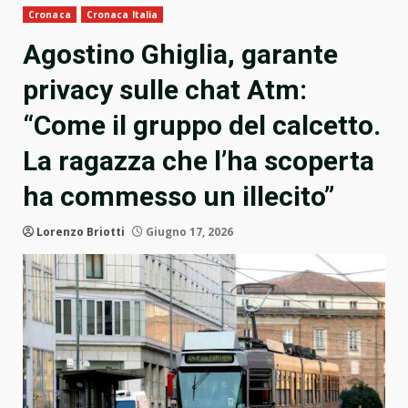
Cronaca
Cronaca Italia
Agostino Ghiglia, garante
privacy sulle chat Atm:
“Come il gruppo del calcetto.
La ragazza che l’ha scoperta
ha commesso un illecito”
Lorenzo Briotti
Giugno 17, 2026