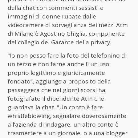
della
chat con commenti sessisti
e
immagini di donne rubate dalle
videocamere di sorveglianza dei mezzi Atm
di Milano è Agostino Ghiglia, componente
del collegio del Garante della privacy.
“Io non posso fare la foto del telefonino di
un terzo e non farne anche lì un uso
proprio legittimo e giuridicamente
fondato”, aggiunge a proposito della
passeggera che nei giorni scorsi ha
fotografato il dipendente Atm che
guardava la chat. “Un conto è fare
whistleblowing, segnalare doverosamente
all’azienda di indagare, un altro conto è
trasmettere a un giornale, o a una blogger