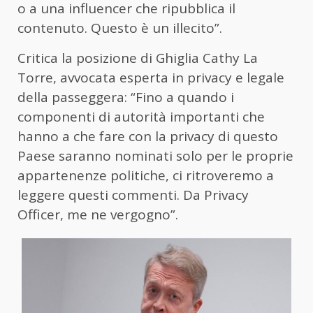
o a una influencer che ripubblica il
contenuto. Questo è un illecito”.
Critica la posizione di Ghiglia Cathy La
Torre, avvocata esperta in privacy e legale
della passeggera: “Fino a quando i
componenti di autorità importanti che
hanno a che fare con la privacy di questo
Paese saranno nominati solo per le proprie
appartenenze politiche, ci ritroveremo a
leggere questi commenti. Da Privacy
Officer, me ne vergogno”.