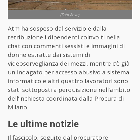
(Foto Ansa)
Atm ha sospeso dal servizio e dalla
retribuzione i dipendenti coinvolti nella
chat con commenti sessisti e immagini di
donne estratte dai sistemi di
videosorveglianza dei mezzi, mentre c’è già
un indagato per accesso abusivo a sistema
informatico e altri quattro lavoratori sono
stati sottoposti a perquisizione nell’ambito
dell’inchiesta coordinata dalla Procura di
Milano.
Le ultime notizie
Il fascicolo, seguito dal procuratore