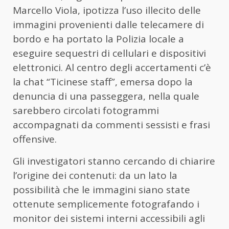
Marcello Viola, ipotizza l’uso illecito delle
immagini provenienti dalle telecamere di
bordo e ha portato la Polizia locale a
eseguire sequestri di cellulari e dispositivi
elettronici. Al centro degli accertamenti c’è
la chat “Ticinese staff”, emersa dopo la
denuncia di una passeggera, nella quale
sarebbero circolati fotogrammi
accompagnati da commenti sessisti e frasi
offensive.
Gli investigatori stanno cercando di chiarire
l’origine dei contenuti: da un lato la
possibilità che le immagini siano state
ottenute semplicemente fotografando i
monitor dei sistemi interni accessibili agli