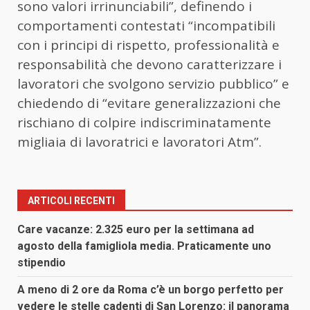
sono valori irrinunciabili”, definendo i
comportamenti contestati “incompatibili
con i principi di rispetto, professionalità e
responsabilità che devono caratterizzare i
lavoratori che svolgono servizio pubblico” e
chiedendo di “evitare generalizzazioni che
rischiano di colpire indiscriminatamente
migliaia di lavoratrici e lavoratori Atm”.
ARTICOLI RECENTI
Care vacanze: 2.325 euro per la settimana ad
agosto della famigliola media. Praticamente uno
stipendio
A meno di 2 ore da Roma c’è un borgo perfetto per
vedere le stelle cadenti di San Lorenzo: il panorama