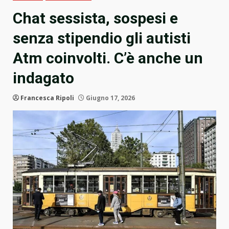
Chat sessista, sospesi e
senza stipendio gli autisti
Atm coinvolti. C’è anche un
indagato
Francesca Ripoli
Giugno 17, 2026