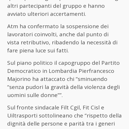
altri partecipanti del gruppo e hanno
avviato ulteriori accertamenti.
Atm ha confermato la sospensione dei
lavoratori coinvolti, anche dal punto di
vista retributivo, ribadendo la necessità di
fare piena luce sui fatti.
Sul piano politico il capogruppo del Partito
Democratico in Lombardia Pierfrancesco
Majorino ha attaccato chi “sminuendo
“senza pudori la gravità della violenza degli
uomini sulle donne””.
Sul fronte sindacale Filt Cgil, Fit Cisl e
Uiltrasporti sottolineano che “rispetto della
dignità delle persone e parità tra i generi