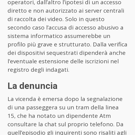
operatori, dall’altro l’ipotesi di un accesso
diretto e non autorizzato ai server centrali
di raccolta dei video. Solo in questo
secondo caso l’accusa di accesso abusivo a
sistema informatico assumerebbe un
profilo più grave e strutturato. Dalla verifica
dei dispositivi sequestrati dipenderà anche
l’eventuale estensione delle iscrizioni nel
registro degli indagati.
La denuncia
La vicenda è emersa dopo la segnalazione
di una passeggera su un tram della linea
15, che ha notato un dipendente Atm
consultare la chat sul proprio telefono. Da
quell’episodio gli inquirenti sono risaliti agli