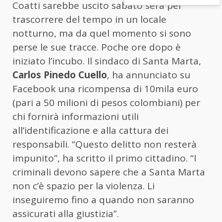
Coatti sarebbe uscito sabato sera per
trascorrere del tempo in un locale
notturno, ma da quel momento si sono
perse le sue tracce. Poche ore dopo è
iniziato l’incubo. Il sindaco di Santa Marta,
Carlos Pinedo Cuello
, ha annunciato su
Facebook una ricompensa di 10mila euro
(pari a 50 milioni di pesos colombiani) per
chi fornirà informazioni utili
all’identificazione e alla cattura dei
responsabili. “Questo delitto non resterà
impunito”, ha scritto il primo cittadino. “I
criminali devono sapere che a Santa Marta
non c’è spazio per la violenza. Li
inseguiremo fino a quando non saranno
assicurati alla giustizia”.