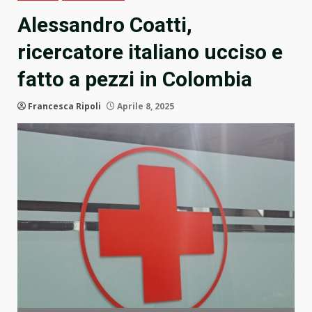
Alessandro Coatti,
ricercatore italiano ucciso e
fatto a pezzi in Colombia
Francesca Ripoli
Aprile 8, 2025