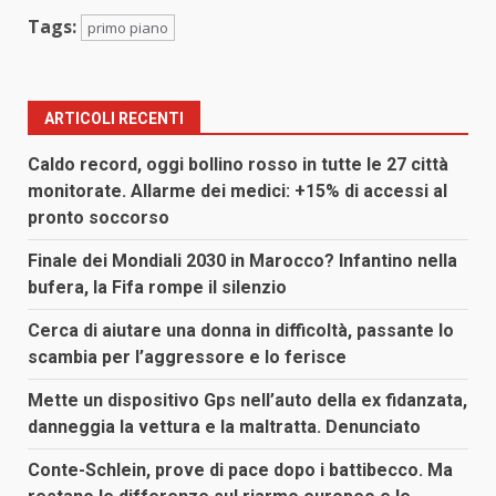
Tags:
primo piano
ARTICOLI RECENTI
Caldo record, oggi bollino rosso in tutte le 27 città
monitorate. Allarme dei medici: +15% di accessi al
pronto soccorso
Finale dei Mondiali 2030 in Marocco? Infantino nella
bufera, la Fifa rompe il silenzio
Cerca di aiutare una donna in difficoltà, passante lo
scambia per l’aggressore e lo ferisce
Mette un dispositivo Gps nell’auto della ex fidanzata,
danneggia la vettura e la maltratta. Denunciato
Conte-Schlein, prove di pace dopo i battibecco. Ma