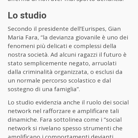
Lo studio
Secondo il presidente dell’Eurispes, Gian
Maria Fara, “la devianza giovanile è uno dei
fenomeni più delicati e complessi della
nostra società. Ad alcuni ragazzi il futuro è
stato semplicemente negato, arruolati
dalla criminalità organizzata, o esclusi da
un normale percorso scolastico e dal
sostegno di una famiglia”.
Lo studio evidenzia anche il ruolo dei social
network nel rafforzare e amplificare tali
dinamiche. Fara sottolinea come i “social
network si rivelano spesso strumenti che
amplificano i comportamenti devianti,