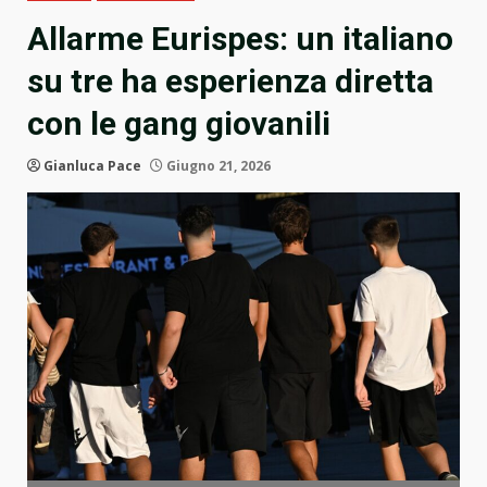
Allarme Eurispes: un italiano
su tre ha esperienza diretta
con le gang giovanili
Gianluca Pace
Giugno 21, 2026