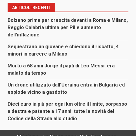
ARTICOLI RECENTI
Bolzano prima per crescita davanti a Roma e Milano,
Reggio Calabria ultima per Pil e aumento
dell’inflazione
Sequestrano un giovane e chiedono il riscatto, 4
minori in carcere a Milano
Morto a 68 anni Jorge il papà di Leo Messi: era
malato da tempo
Un drone utilizzato dall’Ucraina entra in Bulgaria ed
esplode vicino a gasdotto
Dieci euro in più per ogni km oltre il limite, sorpasso
a destra e patente a 17 anni: tutte le novità del
Codice della Strada allo studio