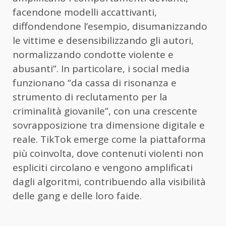
facendone modelli accattivanti,
diffondendone l’esempio, disumanizzando
le vittime e desensibilizzando gli autori,
normalizzando condotte violente e
abusanti”. In particolare, i social media
funzionano “da cassa di risonanza e
strumento di reclutamento per la
criminalità giovanile”, con una crescente
sovrapposizione tra dimensione digitale e
reale. TikTok emerge come la piattaforma
più coinvolta, dove contenuti violenti non
espliciti circolano e vengono amplificati
dagli algoritmi, contribuendo alla visibilità
delle gang e delle loro faide.